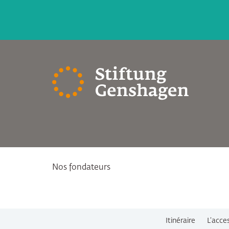
Nos fondateurs
Itinéraire
L’acce