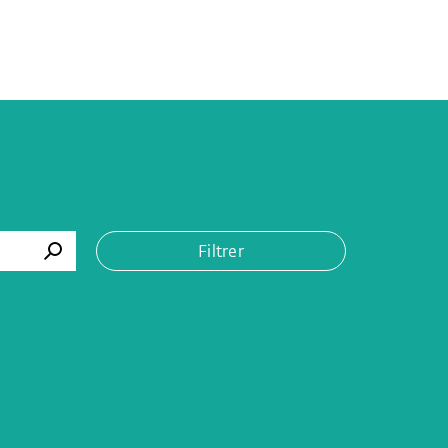
Filtrer