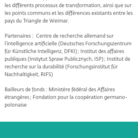
les différents processus de transformation, ainsi que sur
les points communs et les différences existants entre les
pays du Triangle de Weimar.
Partenaires : Centre de recherche allemand sur
l’intelligence artificielle (Deutsches Forschungszentrum
für Künstliche Intelligenz, DFKI) ; Institut des affaires
publiques (Instytut Spraw Publicznych, ISP) ; Institut de
recherche sur la durabilité (Forschungsinstitut für
Nachhaltigkeit, RIFS)
Bailleurs de fonds : Ministère fédéral des Affaires
étrangères ; Fondation pour la coopération germano-
polonaise