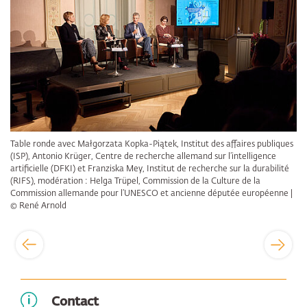
Table ronde avec Małgorzata Kopka-Piątek, Institut des affaires publiques
(ISP), Antonio Krüger, Centre de recherche allemand sur l’intelligence
artificielle (DFKI) et Franziska Mey, Institut de recherche sur la durabilité
(RIFS), modération : Helga Trüpel, Commission de la Culture de la
Commission allemande pour l’UNESCO et ancienne députée européenne |
© René Arnold
Contact