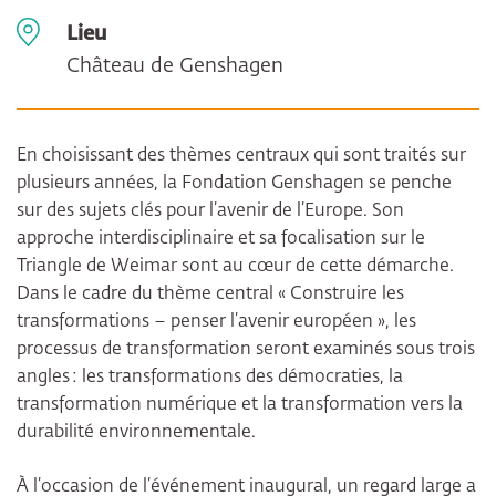
Lieu
Château de Genshagen
En choisissant des thèmes centraux qui sont traités sur
plusieurs années, la Fondation Genshagen se penche
sur des sujets clés pour l’avenir de l’Europe. Son
approche interdisciplinaire et sa focalisation sur le
Triangle de Weimar sont au cœur de cette démarche.
Dans le cadre du thème central « Construire les
transformations – penser l’avenir européen », les
processus de transformation seront examinés sous trois
angles : les transformations des démocraties, la
transformation numérique et la transformation vers la
durabilité environnementale.
À l’occasion de l’événement inaugural, un regard large a