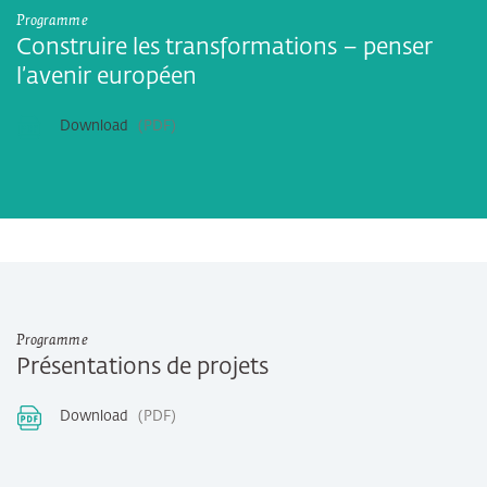
Programme
Construire les transformations – penser
l’avenir européen
Download
PDF
Programme
Présentations de projets
Download
PDF