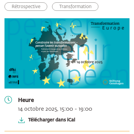
Facebook
LinkedIn
E-mail
Rétrospective
Transformation
Heure
14 octobre 2025, 15:00 - 19:00
Télécharger dans iCal