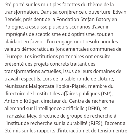
été porté sur les multiples facettes du thème de la
transformation. Dans sa conférence d’ouverture, Edwin
Bendyk, président de la Fondation Stefan Batory en
Pologne, a esquissé plusieurs scénarios d’avenir
imprégnés de scepticisme et d’optimisme, tout en
plaidant en faveur d’un engagement résolu pour les
valeurs démocratiques fondamentales communes de
l’Europe. Les institutions partenaires ont ensuite
présenté des projets concrets traitant des
transformations actuelles, issus de leurs domaines de
travail respectifs. Lors de la table ronde de clôture,
réunissant Małgorzata Kopka-Piątek, membre du
directoire de l’Institut des affaires publiques (ISP),
Antonio Krüger, directeur du Centre de recherche
allemand sur l’intelligence artificielle (DFKI), et
Franziska Mey, directrice de groupe de recherche à
l’Institut de recherche sur la durabilité (RIFS), l’accent a
été mis sur les rapports d’interaction et de tension entre