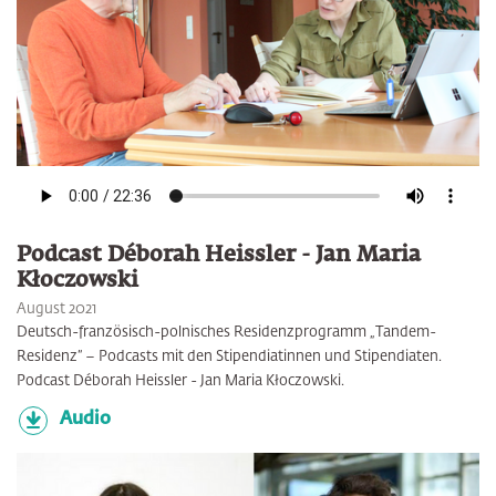
Podcast Déborah Heissler - Jan Maria
Kłoczowski
August 2021
Deutsch-französisch-polnisches Residenzprogramm „Tandem-
Residenz” – Podcasts mit den Stipendiatinnen und Stipendiaten.
Podcast Déborah Heissler - Jan Maria Kłoczowski.
Audio