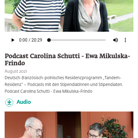
Podcast Carolina Schutti - Ewa Mikulska-
Frindo
August 2021
Deutsch-französisch-polnisches Residenzprogramm „Tandem-
Residenz” – Podcasts mit den Stipendiatinnen und Stipendiaten.
Podcast Carolina Schutti - Ewa Mikulska-Frindo
Audio