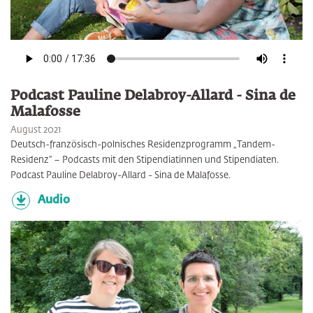
Podcast Pauline Delabroy-Allard - Sina de
Malafosse
August 2021
Deutsch-französisch-polnisches Residenzprogramm „Tandem-
Residenz” – Podcasts mit den Stipendiatinnen und Stipendiaten.
Podcast Pauline Delabroy-Allard - Sina de Malafosse.
Audio