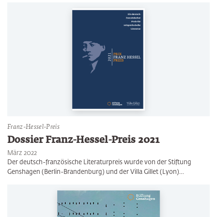
Franz-Hessel-Preis
Dossier Franz-Hessel-Preis 2021
März 2022
Der deutsch-französische Literaturpreis wurde von der Stiftung
Genshagen (Berlin-Brandenburg) und der Villa Gillet (Lyon)…