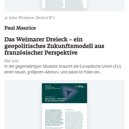
30 Jahre Weimarer Dreieck N°2
Paul Maurice
Das Weimarer Dreieck – ein
geopolitisches Zukunftsmodell aus
französischer Perspektive
Mai 2021
In der gegenwärtigen Situation braucht die Europäische Union (EU)
einen neuen, größeren »Motor«, und dabei ist Polen ein…