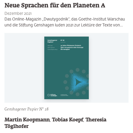
Neue Sprachen für den Planeten A
Dezember 2021
Das Online-Magazin „Dwutygodnik“, das Goethe-Institut Warschau
und die Stiftung Genshagen luden 2021 zur Lektüre der Texte von…
Genshagener Papier N° 28
Martin Koopmann
,
Tobias Koepf
,
Theresia
Töglhofer