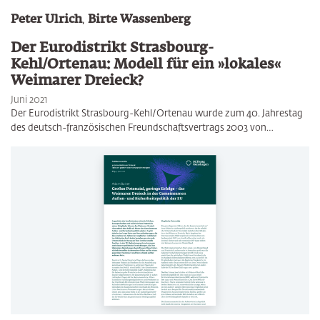
Peter Ulrich
,
Birte Wassenberg
Der Eurodistrikt Strasbourg-
Kehl/Ortenau: Modell für ein »lokales«
Weimarer Dreieck?
Juni 2021
Der Eurodistrikt Strasbourg-Kehl/Ortenau wurde zum 40. Jahrestag
des deutsch-französischen Freundschaftsvertrags 2003 von…