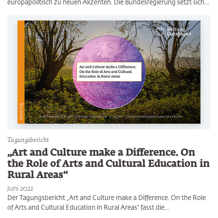
europapolitisch zu neuen Akzenten. Die Bundesregierung setzt sich…
Tagungsbericht
„Art and Culture make a Difference. On
the Role of Arts and Cultural Education in
Rural Areas“
Juni 2022
Der Tagungsbericht „Art and Culture make a Difference. On the Role
of Arts and Cultural Education in Rural Areas“ fasst die…