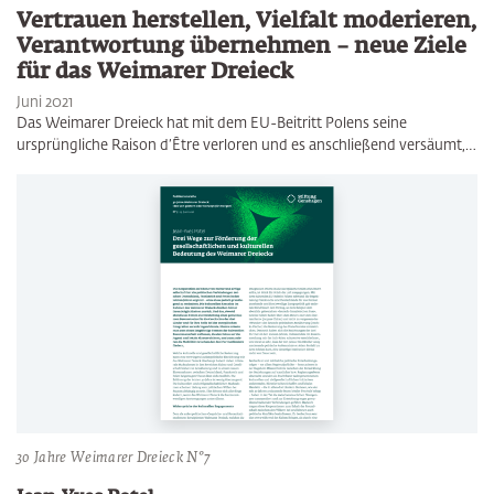
Vertrauen herstellen, Vielfalt moderieren,
Verantwortung übernehmen – neue Ziele
für das Weimarer Dreieck
Juni 2021
Das Weimarer Dreieck hat mit dem EU-Beitritt Polens seine
ursprüngliche Raison d’Être verloren und es anschließend versäumt,…
30 Jahre Weimarer Dreieck N°7