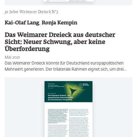
30 Jahre Weimarer Dreieck N°3
Kai-Olaf Lang
,
Ronja Kempin
Das Weimarer Dreieck aus deutscher
Sicht: Neuer Schwung, aber keine
Überforderung
Mai 2021
Das Weimarer Dreieck könnte für Deutschland europapolitischen
Mehrwert generieren. Der trilaterale Rahmen eignet sich, um drei…