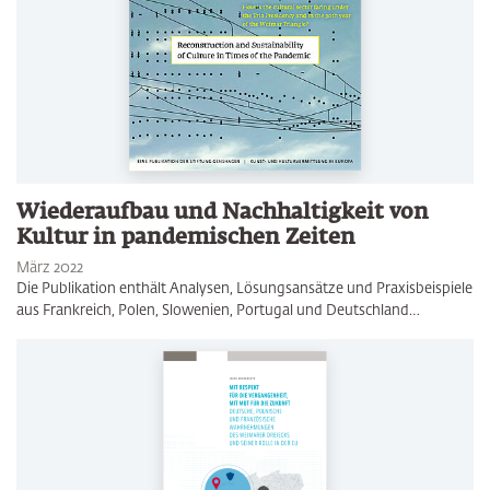
Wiederaufbau und Nachhaltigkeit von
Kultur in pandemischen Zeiten
März 2022
Die Publikation enthält Analysen, Lösungsansätze und Praxisbeispiele
aus Frankreich, Polen, Slowenien, Portugal und Deutschland…