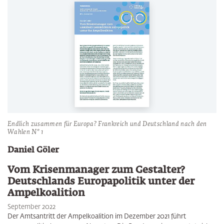
Endlich zusammen für Europa? Frankreich und Deutschland nach den
Wahlen N° 1
Daniel Göler
Vom Krisenmanager zum Gestalter?
Deutschlands Europapolitik unter der
Ampelkoalition
September 2022
Der Amtsantritt der Ampelkoalition im Dezember 2021 führt