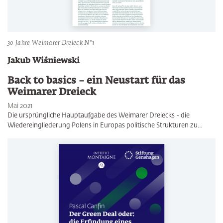
30 Jahre Weimarer Dreieck N°1
Jakub Wiśniewski
Back to basics – ein Neustart für das
Weimarer Dreieck
Mai 2021
Die ursprüngliche Hauptaufgabe des Weimarer Dreiecks - die
Wiedereingliederung Polens in Europas politische Strukturen zu…