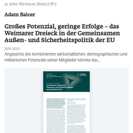
30 Jahre Weimarer Dreieck N°5
Adam Balcer
Großes Potenzial, geringe Erfolge – das
Weimarer Dreieck in der Gemeinsamen
Außen- und Sicherheitspolitik der EU
Juni 2021
Angesichts des kombinierten wirtschaftlichen, demographischen und
militärischen Potenzials seiner Mitglieder könnte das…