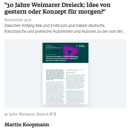
"30 Jahre Weimarer Dreieck: Idee von
gestern oder Konzept für morgen?"
November 2021
Zwischen Anfang Mai und Ende Juni 2021 haben deutsche,
französische und polnische Autorinnen und Autoren zu der von der…
30 Jahre Weimarer Dreieck N°8
Martin Koopmann