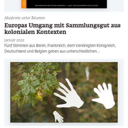
Akademie unter Bäumen
Europas Umgang mit Sammlungsgut aus
kolonialen Kontexten
Januar 2022
Fünf Stimmen aus Benin, Frankreich, dem Vereinigten Königreich,
Deutschland und Belgien geben aus unterschiedlichen…