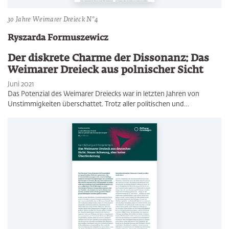
30 Jahre Weimarer Dreieck N°4
Ryszarda Formuszewicz
Der diskrete Charme der Dissonanz: Das
Weimarer Dreieck aus polnischer Sicht
Juni 2021
Das Potenzial des Weimarer Dreiecks war in letzten Jahren von
Unstimmigkeiten überschattet. Trotz aller politischen und…