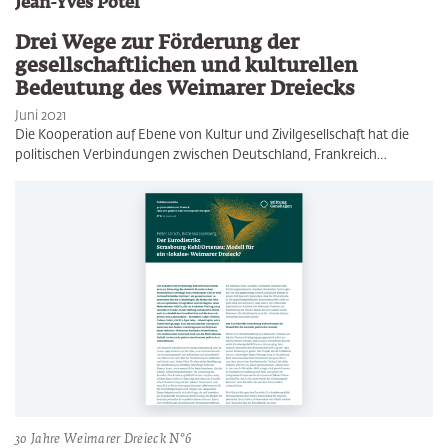
Jean-Yves Potel
Drei Wege zur Förderung der
gesellschaftlichen und kulturellen
Bedeutung des Weimarer Dreiecks
Juni 2021
Die Kooperation auf Ebene von Kultur und Zivilgesellschaft hat die
politischen Verbindungen zwischen Deutschland, Frankreich…
30 Jahre Weimarer Dreieck N°6