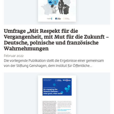
Umfrage „Mit Respekt für die
Vergangenheit, mit Mut für die Zukunft –
Deutsche, polnische und französische
Wahrnehmungen
Februar 2022
Die vorliegende Publikation stellt die Ergebnisse einer gemeinsam
von der Stiftung Genshagen, dem Institut für Öffentliche…