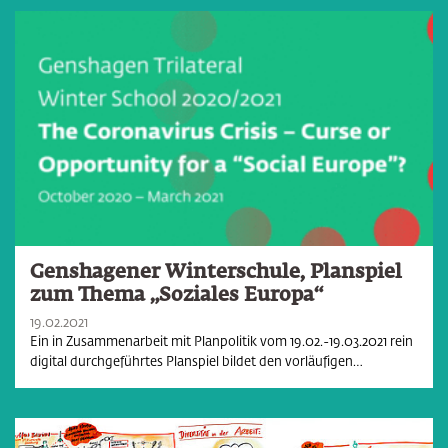
Genshagener Winterschule, Planspiel
zum Thema „Soziales Europa“
19.02.2021
Ein in Zusammenarbeit mit Planpolitik vom 19.02.-19.03.2021 rein
digital durchgeführtes Planspiel bildet den vorläufigen…