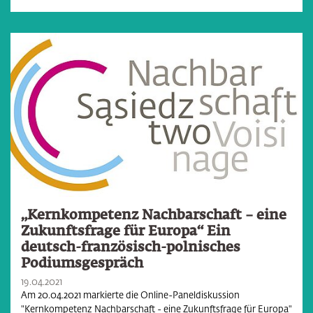
„Kernkompetenz Nachbarschaft – eine
Zukunftsfrage für Europa“ Ein
deutsch-französisch-polnisches
Podiumsgespräch
19.04.2021
Am 20.04.2021 markierte die Online-Paneldiskussion
"Kernkompetenz Nachbarschaft - eine Zukunftsfrage für Europa"