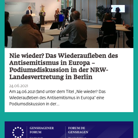
Nie wieder? Das Wiederaufleben des
Antisemitismus in Europa –
Podiumsdiskussion in der NRW-
Landesvertretung in Berlin
24.06.2021
Am 24.06.2021 fand unter dem Titel „Nie wieder? Das
Wiederaufleben des Antisemitismus in Europa” eine
Podiumsdiskussion in der…