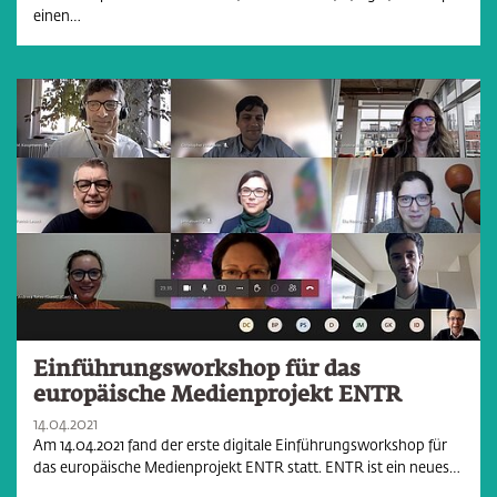
einen…
Einführungsworkshop für das
europäische Medienprojekt ENTR
14.04.2021
Am 14.04.2021 fand der erste digitale Einführungsworkshop für
das europäische Medienprojekt ENTR statt. ENTR ist ein neues…