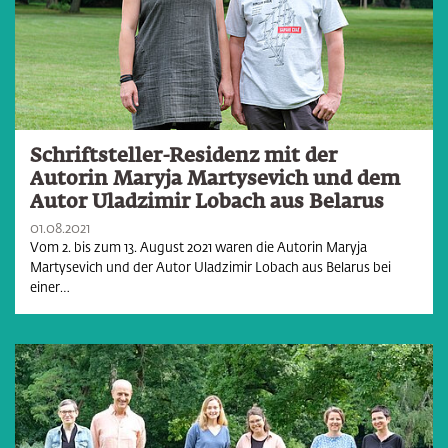
Schriftsteller-Residenz mit der
Autorin Maryja Martysevich und dem
Autor Uladzimir Lobach aus Belarus
01.08.2021
Vom 2. bis zum 13. August 2021 waren die Autorin Maryja
Martysevich und der Autor Uladzimir Lobach aus Belarus bei
einer…