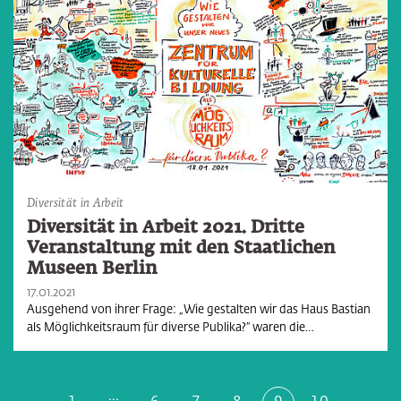
Diversität in Arbeit
Diversität in Arbeit 2021. Dritte
Veranstaltung mit den Staatlichen
Museen Berlin
17.01.2021
Ausgehend von ihrer Frage: „Wie gestalten wir das Haus Bastian
als Möglichkeitsraum für diverse Publika?“ waren die…
...