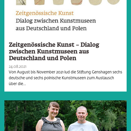
Zeitgenössische Kunst – Dialog
zwischen Kunstmuseen aus
Deutschland und Polen
24.08.2021
Von August bis November 2021 lud die Stiftung Genshagen sechs
deutsche und sechs polnische Kunstmuseen zum Austausch
über die…