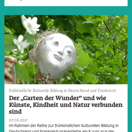
Frühkindliche Kulturelle Bildung in Deutschland und Frankreich:
Der „Garten der Wunder“ und wie
Künste, Kindheit und Natur verbunden
sind
07.06.2021
Im Rahmen der Reihe zur frühkindlichen Kulturellen Bildung in
Deutschland und Frankreich präsentierte am 8. Juni 2021 der…