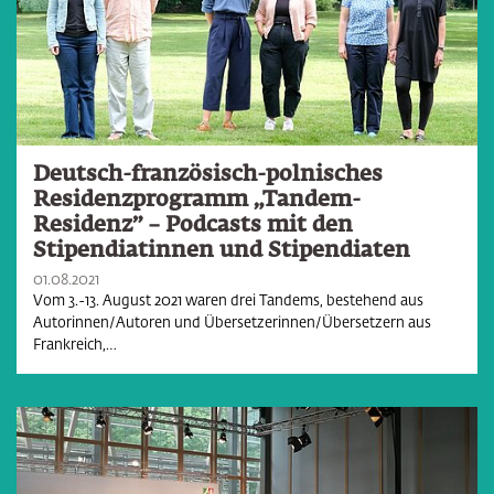
Deutsch-französisch-polnisches
Residenzprogramm „Tandem-
Residenz” – Podcasts mit den
Stipendiatinnen und Stipendiaten
01.08.2021
Vom 3.-13. August 2021 waren drei Tandems, bestehend aus
Autorinnen/Autoren und Übersetzerinnen/Übersetzern aus
Frankreich,…