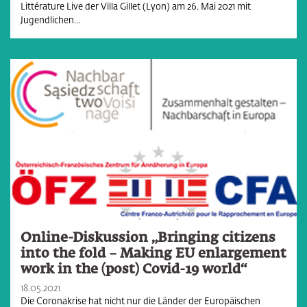
Littérature Live der Villa Gillet (Lyon) am 26. Mai 2021 mit
Jugendlichen…
Online-Diskussion „Bringing citizens
into the fold – Making EU enlargement
work in the (post) Covid-19 world“
18.05.2021
Die Coronakrise hat nicht nur die Länder der Europäischen