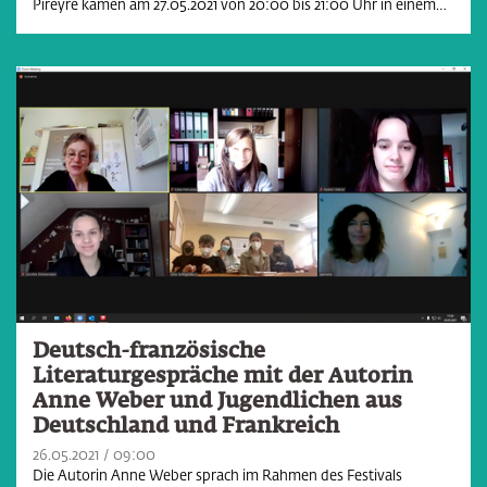
Pireyre kamen am 27.05.2021 von 20:00 bis 21:00 Uhr in einem…
Deutsch-französische
Literaturgespräche mit der Autorin
Anne Weber und Jugendlichen aus
Deutschland und Frankreich
26.05.2021
09:00
Die Autorin Anne Weber sprach im Rahmen des Festivals