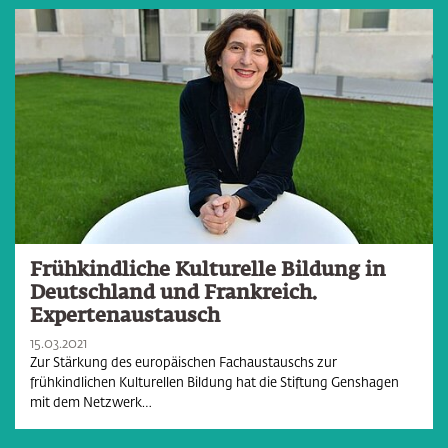
Frühkindliche Kulturelle Bildung in
Deutschland und Frankreich.
Expertenaustausch
15.03.2021
Zur Stärkung des europäischen Fachaustauschs zur
frühkindlichen Kulturellen Bildung hat die Stiftung Genshagen
mit dem Netzwerk…