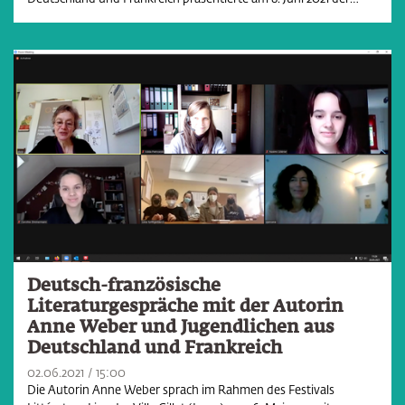
Deutsch-französische
Literaturgespräche mit der Autorin
Anne Weber und Jugendlichen aus
Deutschland und Frankreich
02.06.2021
15:00
Die Autorin Anne Weber sprach im Rahmen des Festivals