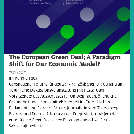
The European Green Deal: A Paradigm
Shift for Our Economic Model?
17.06.2021
Im Rahmen des
Genshagener Forums für deutsch-französischen Dialog
fand am
17. Juni eine Diskussionsveranstaltung mit Pascal Canfin,
Vorsitzender des Ausschusses für Umweltfragen, öffentliche
Gesundheit und Lebensmittelsicherheit im Europäischen
Parlament, und Florence Schulz, Journalistin vom Tagesspiegel
Background Energie & Klima zu der Frage statt, inwiefern der
europäische Green Deal einen Paradigmenwechsel für die
Wirtschaft bedeutet.