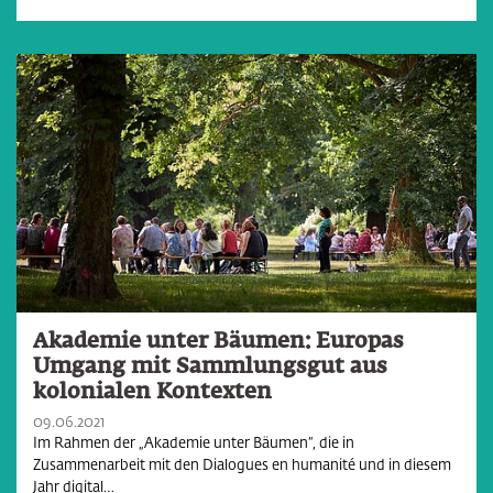
Akademie unter Bäumen: Europas
Umgang mit Sammlungsgut aus
kolonialen Kontexten
09.06.2021
Im Rahmen der „Akademie unter Bäumen“, die in
Zusammenarbeit mit den Dialogues en humanité und in diesem
Jahr digital…