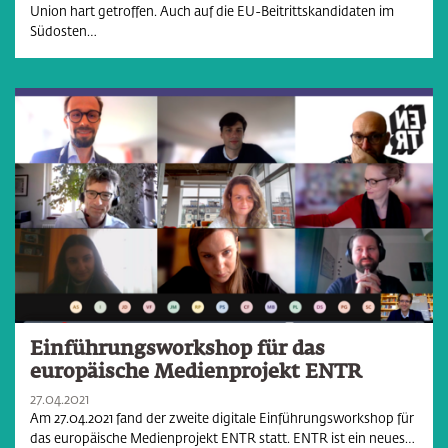
Union hart getroffen. Auch auf die EU-Beitrittskandidaten im
Südosten…
Einführungsworkshop für das
europäische Medienprojekt ENTR
27.04.2021
Am 27.04.2021 fand der zweite digitale Einführungsworkshop für
das europäische Medienprojekt ENTR statt. ENTR ist ein neues…