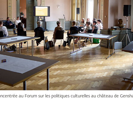
ncentrée au Forum sur les politiques culturelles au château de Gensh
d