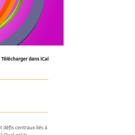
Télécharger dans iCal
 défis centraux liés à