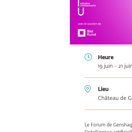
Heure
19 juin - 21 ju
Lieu
Château de 
Le Forum de Genshagen 