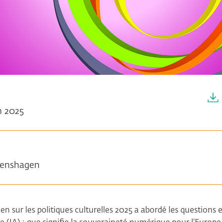
in 2025
Genshagen
sur les politiques culturelles 2025 a abordé les questions et