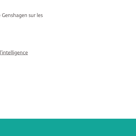
e Genshagen sur les
'intelligence