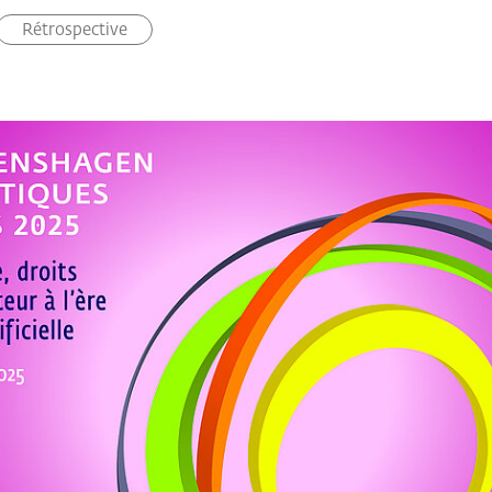
Rétrospective