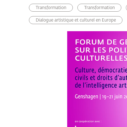
Transformation
Transformation
Dialogue artistique et culturel en Europe