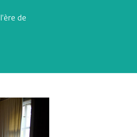
l'ère de