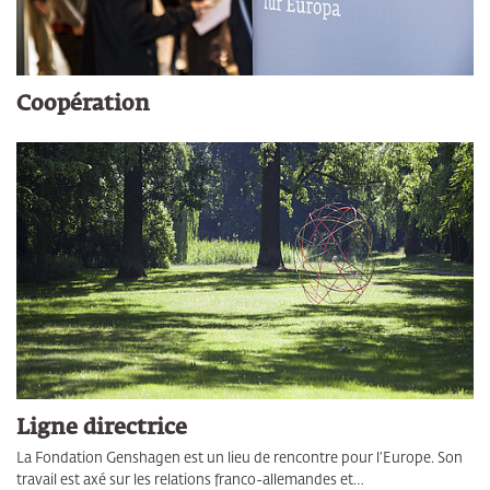
Coopération
Ligne directrice
La Fondation Genshagen est un lieu de rencontre pour l’Europe. Son
travail est axé sur les relations franco-allemandes et…