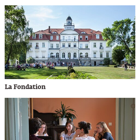
La Fondation