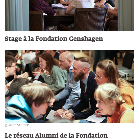
Stage à la Fondation Genshagen
© Marc Schlote
Le réseau Alumni de la Fondation