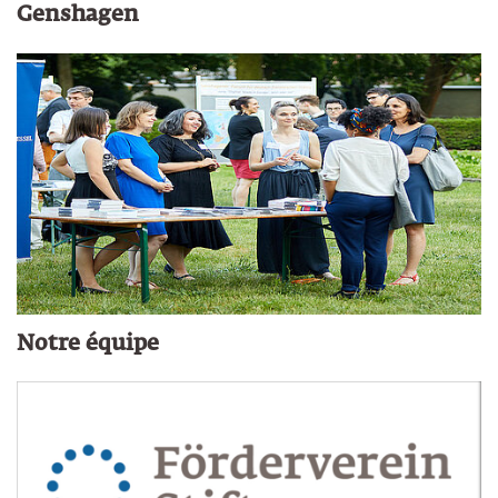
Genshagen
Notre équipe