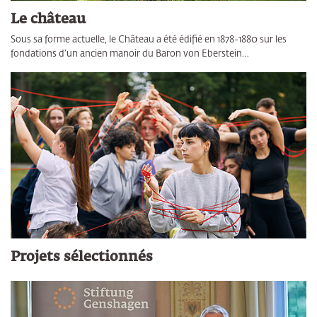
Le château
Sous sa forme actuelle, le Château a été édifié en 1878-1880 sur les
fondations d’un ancien manoir du Baron von Eberstein…
Projets sélectionnés