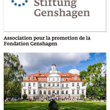
Association pour la promotion de la
Fondation Genshagen