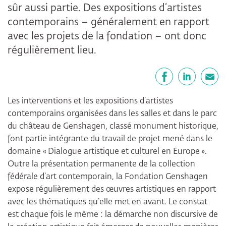
sûr aussi partie. Des expositions d’artistes
contemporains – généralement en rapport
avec les projets de la fondation – ont donc
régulièrement lieu.
Partager
Facebook
LinkedIn
E-mail
Les interventions et les expositions d’artistes
contemporains organisées dans les salles et dans le parc
du château de Genshagen, classé monument historique,
font partie intégrante du travail de projet mené dans le
domaine « Dialogue artistique et culturel en Europe ».
Outre la présentation permanente de la collection
fédérale d’art contemporain, la Fondation Genshagen
expose régulièrement des œuvres artistiques en rapport
avec les thématiques qu’elle met en avant. Le constat
est chaque fois le même : la démarche non discursive de