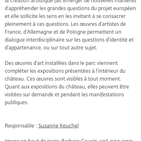
la création artistique fait émerger de nouvelles manières
d’appréhender les grandes questions du projet européen
et elle sollicite les sens en les invitant à se consacrer
pleinement à ces questions. Les œuvres d’artistes de
France, d’Allemagne et de Pologne permettent un
dialogue interdisciplinaire sur les questions d’identité et
d’appartenance, ou sur tout autre sujet.
Des œuvres d’art installées dans le parc viennent
compléter les expositions présentées à l’intérieur du
château. Ces œuvres sont visibles à tout moment.
Quant aux expositions du château, elles peuvent être
visitées sur demande et pendant les manifestations
publiques.
Responsable :
Susanne Keuchel