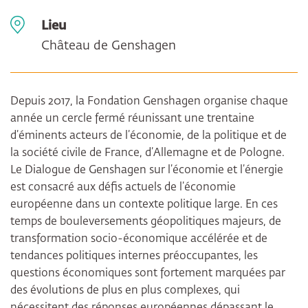
Lieu
Château de Genshagen
Depuis 2017, la Fondation Genshagen organise chaque
année un cercle fermé réunissant une trentaine
d’éminents acteurs de l’économie, de la politique et de
la société civile de France, d’Allemagne et de Pologne.
Le Dialogue de Genshagen sur l’économie et l’énergie
est consacré aux défis actuels de l’économie
européenne dans un contexte politique large. En ces
temps de bouleversements géopolitiques majeurs, de
transformation socio-économique accélérée et de
tendances politiques internes préoccupantes, les
questions économiques sont fortement marquées par
des évolutions de plus en plus complexes, qui