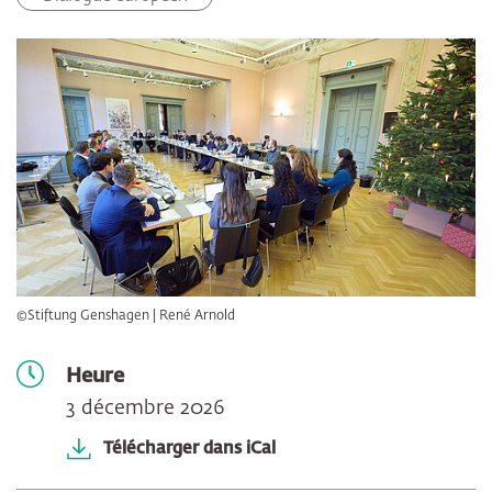
©Stiftung Genshagen | René Arnold
Heure
3 décembre 2026
Télécharger dans iCal