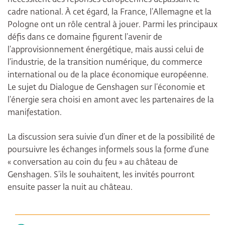
nécessitent des réponses européennes dépassant le
cadre national. À cet égard, la France, l’Allemagne et la
Pologne ont un rôle central à jouer. Parmi les principaux
défis dans ce domaine figurent l’avenir de
l’approvisionnement énergétique, mais aussi celui de
l’industrie, de la transition numérique, du commerce
international ou de la place économique européenne.
Le sujet du Dialogue de Genshagen sur l’économie et
l’énergie sera choisi en amont avec les partenaires de la
manifestation.
La discussion sera suivie d’un dîner et de la possibilité de
poursuivre les échanges informels sous la forme d’une
« conversation au coin du feu » au château de
Genshagen. S’ils le souhaitent, les invités pourront
ensuite passer la nuit au château.