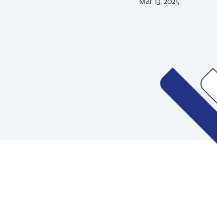
Mar 13, 2025