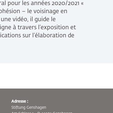
al pour les années 2020/2021 «
ohésion – le voisinage en
une vidéo, il guide le
igne à travers l’exposition et
cations sur l’élaboration de
Adresse :
Stiftung Genshagen