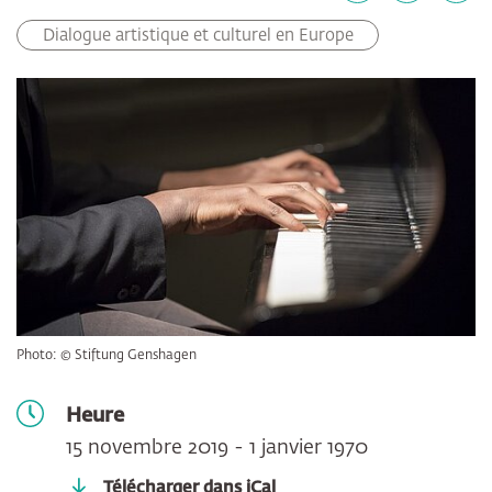
Facebook
LinkedIn
E-mail
Dialogue artistique et culturel en Europe
Photo: © Stiftung Genshagen
Heure
15 novembre 2019 - 1 janvier 1970
Télécharger dans iCal