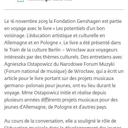
Le 16 novembre 2019 la Fondation Genshagen est partie
en voyage avec le livre « Les potentiels d’un bon
voisinage. L’éducation artistique et culturelle en
Allemagne et en Pologne ». Le livre a été présenté dans
le Train de la culture Berlin – Wrocław aux voyageurs
intéressés par des thèmes culturels. Des entretiens avec
Agnieszka Ostapowicz du Narodowe Forum Muzyki
(Forum national de musique) de Wrocław, qui a écrit un
article pour le livre portant sur des projets musicaux
germano-polonais pour jeunes, ont eu lieu durant le
voyage. Mme Ostapowicz initie et réalise depuis
plusieurs années différents projets musicaux pour des
jeunes d’Allemagne, de Pologne et d’autres pays.
Au cours de la conversation, elle a souligné le rôle de