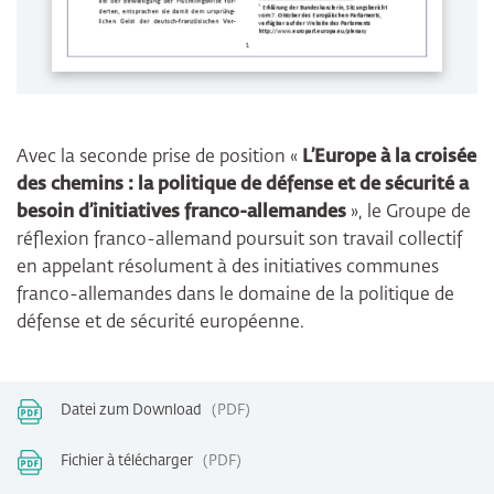
Avec la seconde prise de position «
L’Europe à la croisée
des chemins : la politique de défense et de sécurité a
besoin d’initiatives franco-allemandes
», le Groupe de
réflexion franco-allemand poursuit son travail collectif
en appelant résolument à des initiatives communes
franco-allemandes dans le domaine de la politique de
défense et de sécurité européenne.
Datei zum Download
PDF
Fichier à télécharger
PDF