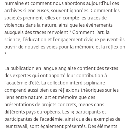
humaine et comment nous abordons aujourd’hui ces
archives silencieuses, souvent ignorées. Comment les
sociétés prennent-elles en compte les traces de
violences dans la nature, ainsi que les événements
auxquels des traces renvoient ? Comment l’art, la
science, l’éducation et l’engagement civique peuvent-ils
ouvrir de nouvelles voies pour la mémoire et la réflexion
?
La publication en langue anglaise contient des textes
des expertes qui ont apporté leur contribution à
l’académie d’été. La collection interdisciplinaire
comprend aussi bien des réflexions théoriques sur les
liens entre nature, art et mémoire que des
présentations de projets concrets, menés dans
différents pays européens. Les 19 participants et
participantes de l’académie, ainsi que des exemples de
leur travail, sont également présentés. Des éléments