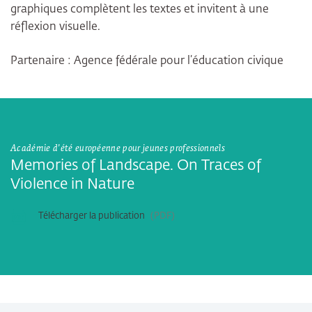
graphiques complètent les textes et invitent à une
réflexion visuelle.
Partenaire : Agence fédérale pour l’éducation civique
Académie d’été européenne pour jeunes professionnels
Memories of Landscape. On Traces of
Violence in Nature
Télécharger la publication
PDF