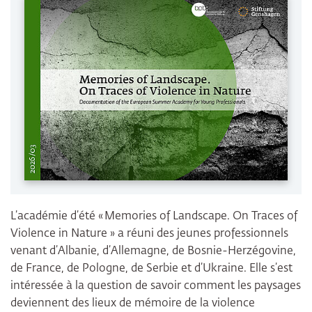
L’académie d’été « Memories of Landscape. On Traces of
Violence in Nature » a réuni des jeunes professionnels
venant d’Albanie, d’Allemagne, de Bosnie-Herzégovine,
de France, de Pologne, de Serbie et d’Ukraine. Elle s’est
intéressée à la question de savoir comment les paysages
deviennent des lieux de mémoire de la violence