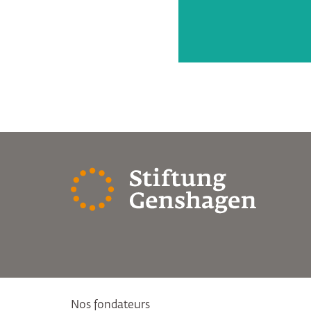
Nos fondateurs