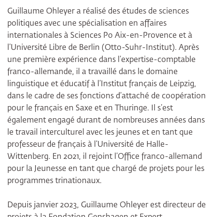
Guillaume Ohleyer a réalisé des études de sciences
politiques avec une spécialisation en affaires
internationales à Sciences Po Aix-en-Provence et à
l’Université Libre de Berlin (Otto-Suhr-Institut). Après
une première expérience dans l’expertise-comptable
franco-allemande, il a travaillé dans le domaine
linguistique et éducatif à l’Institut français de Leipzig,
dans le cadre de ses fonctions d’attaché de coopération
pour le français en Saxe et en Thuringe. Il s’est
également engagé durant de nombreuses années dans
le travail interculturel avec les jeunes et en tant que
professeur de français à l’Université de Halle-
Wittenberg. En 2021, il rejoint l’Office franco-allemand
pour la Jeunesse en tant que chargé de projets pour les
programmes trinationaux.
Depuis janvier 2023, Guillaume Ohleyer est directeur de