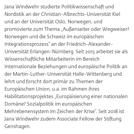
Jana Windwehr studierte Politikwissenschaft und
Nordistik an der Christian-Albrechts-Universität Kiel
und an der Universität Oslo, Norwegen, und
promovierte zum Thema „Außenseiter oder Wegweiser?
Norwegen und die Schweiz im europäischen
Integrationsprozess“ an der Friedrich-Alexander-
Universität Erlangen-Nürnberg. Seit 2013 arbeitet sie als
Wissenschaftliche Mitarbeiterin im Bereich
Internationale Beziehungen und europäische Politik an
der Martin-Luther-Universität Halle-Wittenberg und
lehrt und forscht dort primär zu Themen der
Europäischen Union, u.a. im Rahmen ihres
Habilitationsprojektes „Europäisierung einer nationalen
Domäne? Sozialpolitik im europäischen
Mehrebenensystem im Zeichen der Krise“. Seit 2018 ist
Jana Windwehr zudem Associate Fellow der Stiftung
Genshagen.