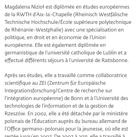
Magdalena Nizioł est diplômée en études européennes
de la RWTH d’Aix-la-Chapelle (Rheinisch Westfälische
Technische Hochschule/École supérieure polytechnique
de Rhénanie-Westphalie) avec une spécialisation en
politique, en droit et en économie de l’Union
européenne. Elle est également diplômée en
germanistique de l’université catholique de Lublin et a
effectué différents séjours à l’université de Ratisbonne.
Après ses études, elle a travaillé comme collaboratrice
scientifique au ZEI (Zentrum für Europäische
Integrationsforschung/Centre de recherche sur
l’intégration européenne) de Bonn et à l’Université des
technologies de l’information et de la gestion de
Rzeszów. En 2002, elle a été détachée par le ministère
polonais de l’Éducation auprès du bureau allemand de
l’Office germano-polonais pour la jeunesse, où elle est