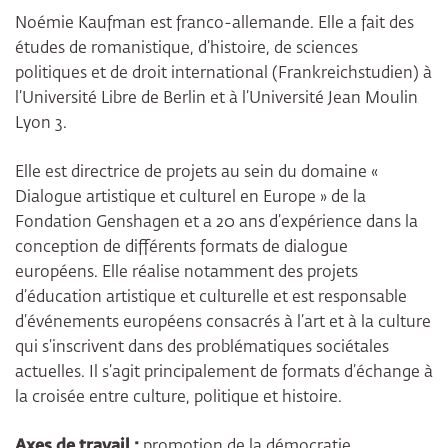
Noémie Kaufman est franco-allemande. Elle a fait des
études de romanistique, d’histoire, de sciences
politiques et de droit international (Frankreichstudien) à
l’Université Libre de Berlin et à l’Université Jean Moulin
Lyon 3.
Elle est directrice de projets au sein du domaine «
Dialogue artistique et culturel en Europe » de la
Fondation Genshagen et a 20 ans d’expérience dans la
conception de différents formats de dialogue
européens. Elle réalise notamment des projets
d’éducation artistique et culturelle et est responsable
d’événements européens consacrés à l’art et à la culture
qui s’inscrivent dans des problématiques sociétales
actuelles. Il s’agit principalement de formats d’échange à
la croisée entre culture, politique et histoire.
Axes de travail :
promotion de la démocratie,