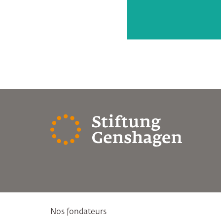
Nos fondateurs