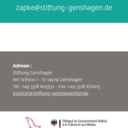
zapke@stiftung-genshagen.de
Adresse :
Stiftung Genshagen
Am Schloss 1 - D-14974 Genshagen
Tel.: +49 3378 805931 - Fax: +49 3378 870013
institut(at)stiftung-genshagen(dot)de