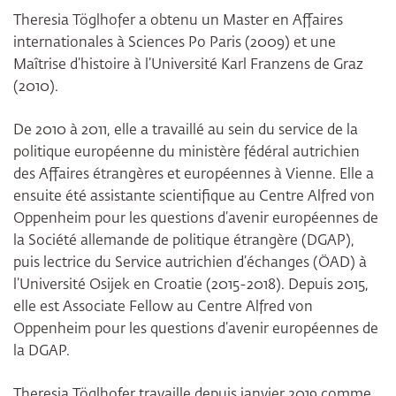
Theresia Töglhofer a obtenu un Master en Affaires
internationales à Sciences Po Paris (2009) et une
Maîtrise d’histoire à l’Université Karl Franzens de Graz
(2010).
De 2010 à 2011, elle a travaillé au sein du service de la
politique européenne du ministère fédéral autrichien
des Affaires étrangères et européennes à Vienne. Elle a
ensuite été assistante scientifique au Centre Alfred von
Oppenheim pour les questions d’avenir européennes de
la Société allemande de politique étrangère (DGAP),
puis lectrice du Service autrichien d’échanges (ÖAD) à
l’Université Osijek en Croatie (2015-2018). Depuis 2015,
elle est Associate Fellow au Centre Alfred von
Oppenheim pour les questions d’avenir européennes de
la DGAP.
Theresia Töglhofer travaille depuis janvier 2019 comme