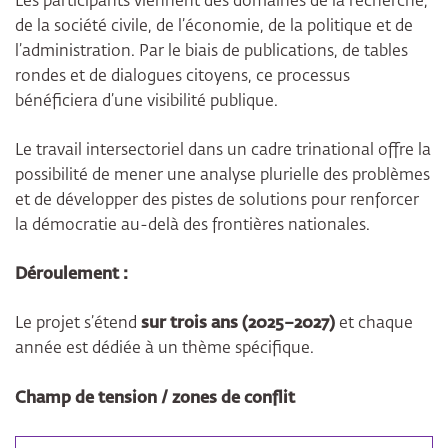
Les participants viennent des domaines de la recherche,
de la société civile, de l’économie, de la politique et de
l’administration. Par le biais de publications, de tables
rondes et de dialogues citoyens, ce processus
bénéficiera d’une visibilité publique.
Le travail intersectoriel dans un cadre trinational offre la
possibilité de mener une analyse plurielle des problèmes
et de développer des pistes de solutions pour renforcer
la démocratie au-delà des frontières nationales.
Déroulement :
Le projet s’étend
sur trois ans (2025–2027)
et chaque
année est dédiée à un thème spécifique.
Champ de tension / zones de conflit