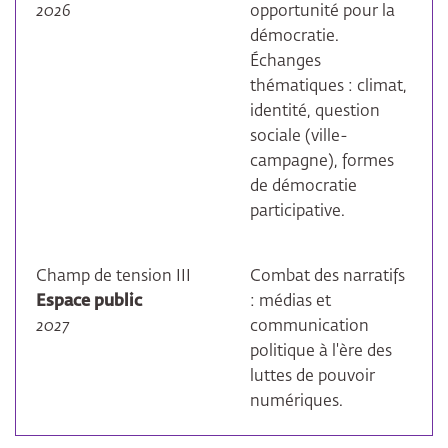
2026
opportunité pour la
démocratie.
Échanges
thématiques : climat,
identité, question
sociale (ville-
campagne), formes
de démocratie
participative.
Champ de tension III
Combat des narratifs
Espace public
: médias et
2027
communication
politique à l'ère des
luttes de pouvoir
numériques.