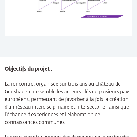
Objectifs du projet
:
La rencontre, organisée sur trois ans au château de
Genshagen, rassemble les acteurs clés de plusieurs pays
européens, permettant de favoriser à la fois la création
d’un réseau interdisciplinaire et intersectoriel, ainsi que
l’échange d’expériences et l’élaboration de
connaissances communes.