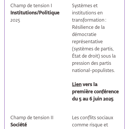
Champ de tension I
Systèmes et
Institutions/Politique
institutions en
2025
transformation :
Résilience de la
démocratie
représentative
(systèmes de partis,
État de droit) sous la
pression des partis
national-populistes.
Lien
vers la
première conférence
du 5 au 6 juin 2025
Champ de tension II
Les conflits sociaux
Société
comme risque et