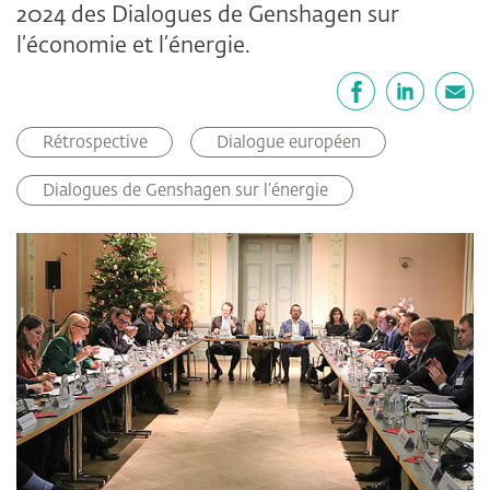
2024 des Dialogues de Genshagen sur
l’économie et l’énergie.
Partager
Facebook
LinkedIn
E-mail
Rétrospective
Dialogue européen
Dialogues de Genshagen sur l’énergie