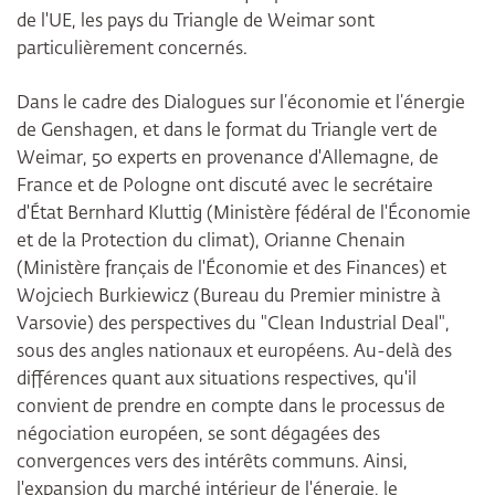
de l'UE, les pays du Triangle de Weimar sont
particulièrement concernés.
Dans le cadre des Dialogues sur l’économie et l’énergie
de Genshagen, et dans le format du Triangle vert de
Weimar, 50 experts en provenance d'Allemagne, de
France et de Pologne ont discuté avec le secrétaire
d'État Bernhard Kluttig (Ministère fédéral de l'Économie
et de la Protection du climat), Orianne Chenain
(Ministère français de l'Économie et des Finances) et
Wojciech Burkiewicz (Bureau du Premier ministre à
Varsovie) des perspectives du "Clean Industrial Deal",
sous des angles nationaux et européens. Au-delà des
différences quant aux situations respectives, qu'il
convient de prendre en compte dans le processus de
négociation européen, se sont dégagées des
convergences vers des intérêts communs. Ainsi,
l'expansion du marché intérieur de l'énergie, le