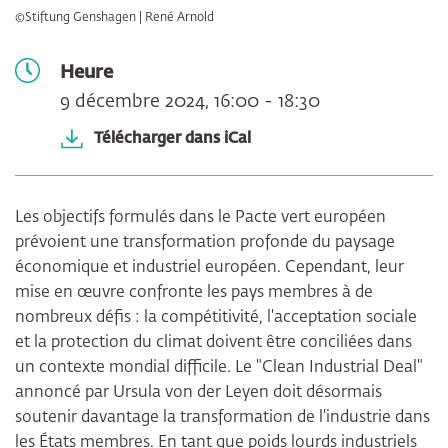
©Stiftung Genshagen | René Arnold
Heure
9 décembre 2024, 16:00 - 18:30
Télécharger dans iCal
Les objectifs formulés dans le Pacte vert européen
prévoient une transformation profonde du paysage
économique et industriel européen. Cependant, leur
mise en œuvre confronte les pays membres à de
nombreux défis : la compétitivité, l'acceptation sociale
et la protection du climat doivent être conciliées dans
un contexte mondial difficile. Le "Clean Industrial Deal"
annoncé par Ursula von der Leyen doit désormais
soutenir davantage la transformation de l'industrie dans
les États membres. En tant que poids lourds industriels