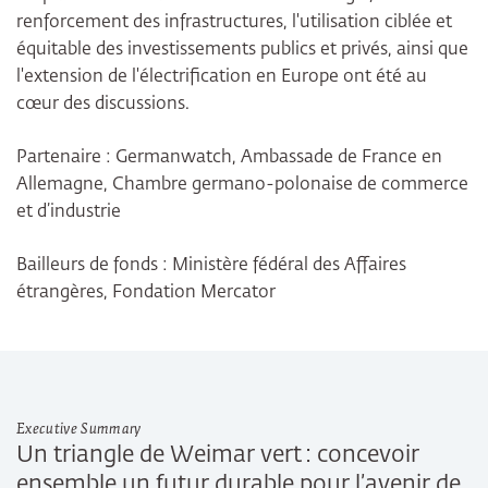
renforcement des infrastructures, l'utilisation ciblée et
équitable des investissements publics et privés, ainsi que
l'extension de l'électrification en Europe ont été au
cœur des discussions.
Partenaire : Germanwatch, Ambassade de France en
Allemagne, Chambre germano-polonaise de commerce
et d’industrie
Bailleurs de fonds : Ministère fédéral des Affaires
étrangères, Fondation Mercator
Executive Summary
Un triangle de Weimar vert : concevoir
ensemble un futur durable pour l’avenir de