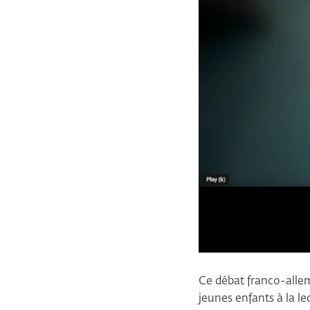
Ce débat franco-allem
jeunes enfants à la l