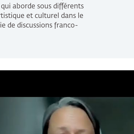
, qui aborde sous différents
rtistique et culturel dans le
ie de discussions franco-
ringen