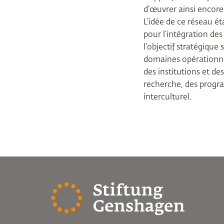
d’œuvrer ainsi encore
L’idée de ce réseau ét
pour l’intégration des
l’objectif stratégique 
domaines opérationnels
des institutions et de
recherche, des program
interculturel.