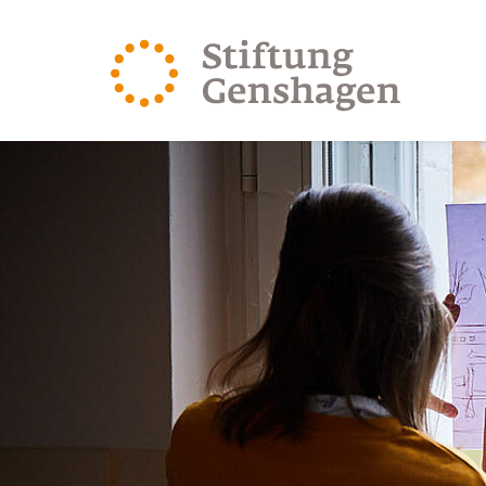
REVENIR AU CONTENU PRINCIPAL
REVENIR À LA 