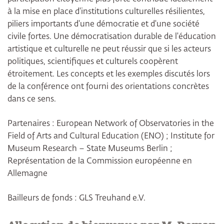
à la mise en place d'institutions culturelles résilientes,
piliers importants d'une démocratie et d'une société
civile fortes. Une démocratisation durable de l'éducation
artistique et culturelle ne peut réussir que si les acteurs
politiques, scientifiques et culturels coopèrent
étroitement. Les concepts et les exemples discutés lors
de la conférence ont fourni des orientations concrètes
dans ce sens.
Partenaires : European Network of Observatories in the
Field of Arts and Cultural Education (ENO) ; Institute for
Museum Research
– State Museums Berlin ;
Représentation de la Commission européenne en
Allemagne
Bailleurs de fonds : GLS Treuhand e.V.