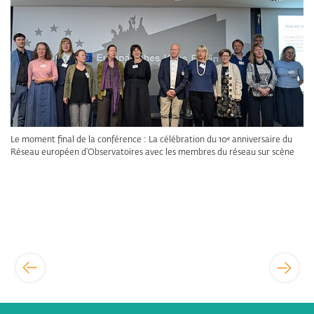
Le moment final de la conférence : La célébration du 10ᵉ anniversaire du
Réseau européen d’Observatoires avec les membres du réseau sur scène