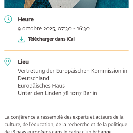
Heure
9 octobre 2025, 07:30 - 16:30
Télécharger dans iCal
Lieu
Vertretung der Europäischen Kommission in
Deutschland
Europäisches Haus
Unter den Linden 78 10117 Berlin
La conférence a rassemblé des experts et acteurs de la
culture, de l’éducation, de la recherche et de la politique
de 18 pays européens dans le cadre d’un échange