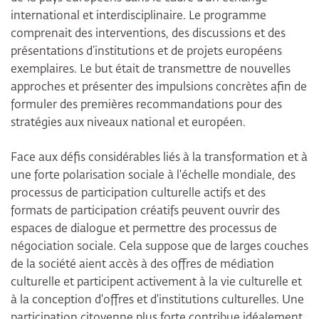
international et interdisciplinaire. Le programme
comprenait des interventions, des discussions et des
présentations d’institutions et de projets européens
exemplaires. Le but était de transmettre de nouvelles
approches et présenter des impulsions concrètes afin de
formuler des premières recommandations pour des
stratégies aux niveaux national et européen.
Face aux défis considérables liés à la transformation et à
une forte polarisation sociale à l'échelle mondiale, des
processus de participation culturelle actifs et des
formats de participation créatifs peuvent ouvrir des
espaces de dialogue et permettre des processus de
négociation sociale. Cela suppose que de larges couches
de la société aient accès à des offres de médiation
culturelle et participent activement à la vie culturelle et
à la conception d'offres et d'institutions culturelles. Une
participation citoyenne plus forte contribue idéalement