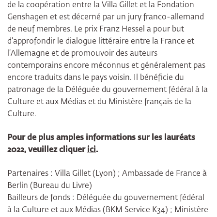
de la coopération entre la Villa Gillet et la Fondation
Genshagen et est décerné par un jury franco-allemand
de neuf membres. Le prix Franz Hessel a pour but
d’approfondir le dialogue littéraire entre la France et
l’Allemagne et de promouvoir des auteurs
contemporains encore méconnus et généralement pas
encore traduits dans le pays voisin. Il bénéficie du
patronage de la Déléguée du gouvernement fédéral à la
Culture et aux Médias et du Ministère français de la
Culture.
Pour de plus amples informations sur les lauréats
2022, veuillez cliquer
ici
.
Partenaires : Villa Gillet (Lyon) ; Ambassade de France à
Berlin (Bureau du Livre)
Bailleurs de fonds : Déléguée du gouvernement fédéral
à la Culture et aux Médias (BKM Service K34) ; Ministère