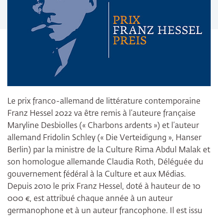
Le prix franco-allemand de littérature contemporaine
Franz Hessel 2022 va être remis à l’auteure française
Maryline Desbiolles (« Charbons ardents ») et l’auteur
allemand Fridolin Schley (« Die Verteidigung », Hanser
Berlin) par la ministre de la Culture Rima Abdul Malak et
son homologue allemande Claudia Roth, Déléguée du
gouvernement fédéral à la Culture et aux Médias.
Depuis 2010 le prix Franz Hessel, doté à hauteur de 10
000 €, est attribué chaque année à un auteur
germanophone et à un auteur francophone. Il est issu