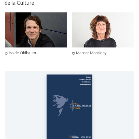
de la Culture
© Isolde Ohlbaum
© Margot Montigny