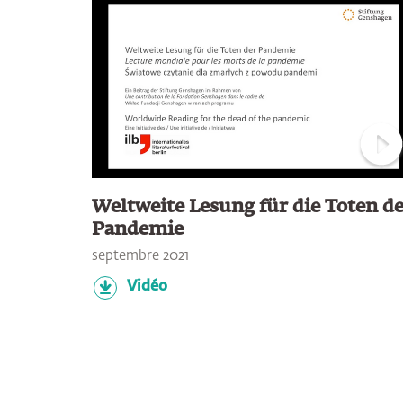
Con
Weltweite Lesung für die Toten d
Pandemie
septembre 2021
Vidéo