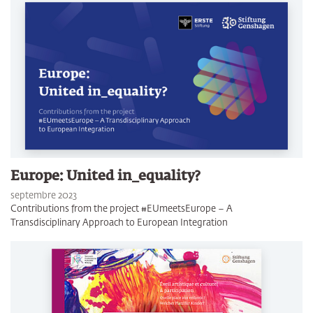
Europe: United in_equality?
septembre 2023
Contributions from the project #EUmeetsEurope – A
Transdisciplinary Approach to European Integration