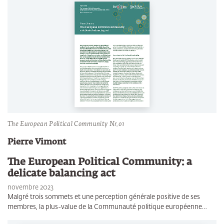
The European Political Community Nr.01
Pierre Vimont
The European Political Community: a
delicate balancing act
novembre 2023
Malgré trois sommets et une perception générale positive de ses
membres, la plus-value de la Communauté politique européenne…