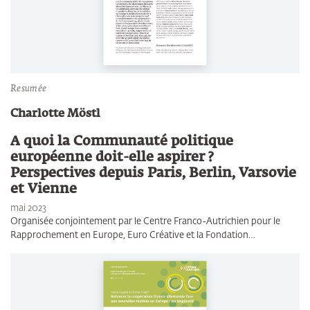
Resumée
Charlotte Möstl
A quoi la Communauté politique
européenne doit-elle aspirer ?
Perspectives depuis Paris, Berlin, Varsovie
et Vienne
mai 2023
Organisée conjointement par le Centre Franco-Autrichien pour le
Rapprochement en Europe, Euro Créative et la Fondation…