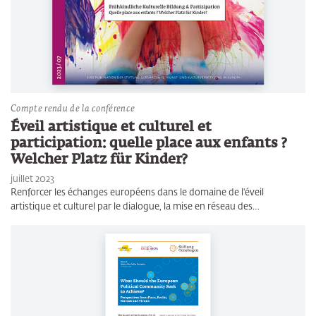
Compte rendu de la conférence
Éveil artistique et culturel et
participation: quelle place aux enfants ?
Welcher Platz für Kinder?
juillet 2023
Renforcer les échanges européens dans le domaine de l'éveil
artistique et culturel par le dialogue, la mise en réseau des…