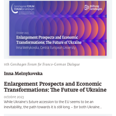
11th Genshagen Forum for Franco-German Dialogue
Inna Melnykovska
Enlargement Prospects and Economic
Transformations: The Future of Ukraine
octobre 2023
While Ukraine’s future accession to the EU seems to be an
inevitability, the path towards it is still long – for both Ukraine…