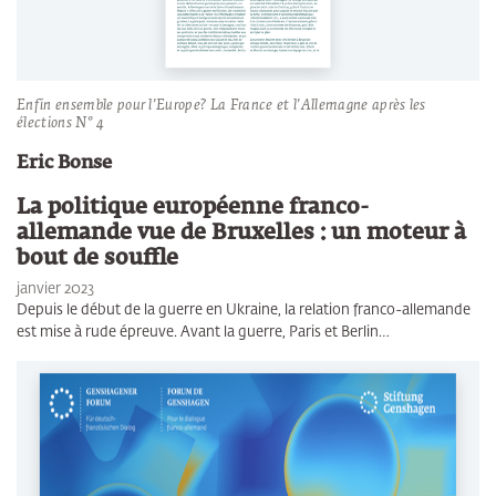
Enfin ensemble pour l’Europe? La France et l’Allemagne après les
élections N° 4
Eric Bonse
La politique européenne franco-
allemande vue de Bruxelles : un moteur à
bout de souffle
janvier 2023
Depuis le début de la guerre en Ukraine, la relation franco-allemande
est mise à rude épreuve. Avant la guerre, Paris et Berlin…