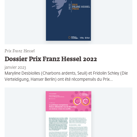
Prix Franz Hessel
Dossier Prix Franz Hessel 2022
janvier 2023
Maryline Desbiolles (Charbons ardents, Seuil) et Fridolin Schley (Die
Verteidigung, Hanser Berlin) ont été récompensés du Prix…