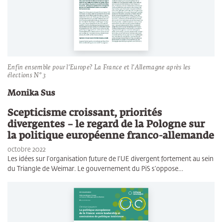
Enfin ensemble pour l’Europe? La France et l’Allemagne après les
élections N° 3
Monika Sus
Scepticisme croissant, priorités
divergentes – le regard de la Pologne sur
la politique européenne franco-allemande
octobre 2022
Les idées sur l’organisation future de l’UE divergent fortement au sein
du Triangle de Weimar. Le gouvernement du PiS s’oppose…