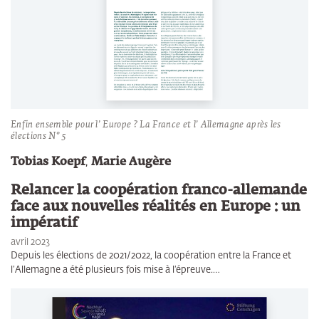
Enfin ensemble pour l’ Europe ? La France et l’ Allemagne après les
élections N° 5
Tobias Koepf
,
Marie Augère
Relancer la coopération franco-allemande
face aux nouvelles réalités en Europe : un
impératif
avril 2023
Depuis les élections de 2021/2022, la coopération entre la France et
l’Allemagne a été plusieurs fois mise à l‘épreuve.…