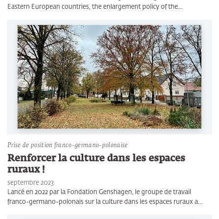
Eastern European countries, the enlargement policy of the…
Prise de position franco-germano-polonaise
Renforcer la culture dans les espaces
ruraux !
septembre 2023
Lancé en 2022 par la Fondation Genshagen, le groupe de travail
franco-germano-polonais sur la culture dans les espaces ruraux a…