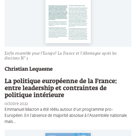
Enfin ensemble pour l’Europe? La France et l’Allemagne après les
élections N° 2
Christian Lequesne
La politique européenne de la France:
entre leadership et contraintes de
politique intérieure
octobre 2022
Emmanuel Macron a été réélu autour d’un programme pro-
Européen. En l’absence de majorité absolue à l’Assemblée nationale
mais…