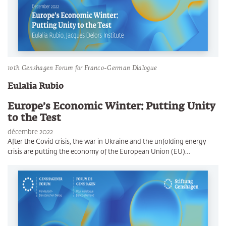
10th Genshagen Forum for Franco-German Dialogue
Eulalia Rubio
Europe’s Economic Winter: Putting Unity
to the Test
décembre 2022
After the Covid crisis, the war in Ukraine and the unfolding energy
crisis are putting the economy of the European Union (EU)…