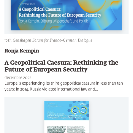
10th Genshagen Forum for Franco-German Dialogue
Ronja Kempin
A Geopolitical Caesura: Rethinking the
Future of European Security
décembre 2022
Europe is experiencing its third geopolitical caesura in less than ten
years: in 2014, Russia violated international law and…