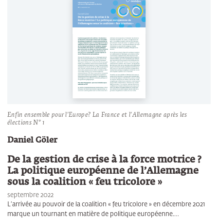
Enfin ensemble pour l’Europe? La France et l’Allemagne après les
élections N° 1
Daniel Göler
De la gestion de crise à la force motrice ?
La politique européenne de l’Allemagne
sous la coalition « feu tricolore »
septembre 2022
L’arrivée au pouvoir de la coalition « feu tricolore » en décembre 2021
marque un tournant en matière de politique européenne.…