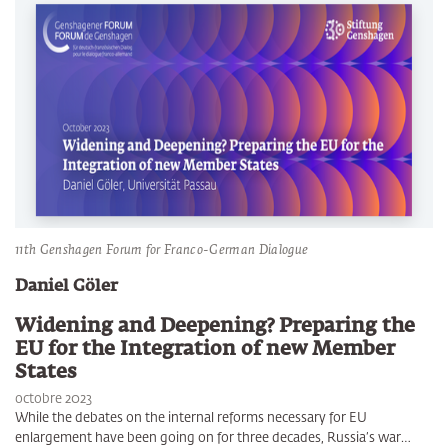
11th Genshagen Forum for Franco-German Dialogue
Daniel Göler
Widening and Deepening? Preparing the
EU for the Integration of new Member
States
octobre 2023
While the debates on the internal reforms necessary for EU
enlargement have been going on for three decades, Russia’s war…