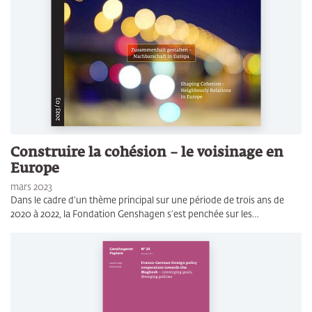
Construire la cohésion – le voisinage en
Europe
mars 2023
Dans le cadre d’un thème principal sur une période de trois ans de
2020 à 2022, la Fondation Genshagen s’est penchée sur les…