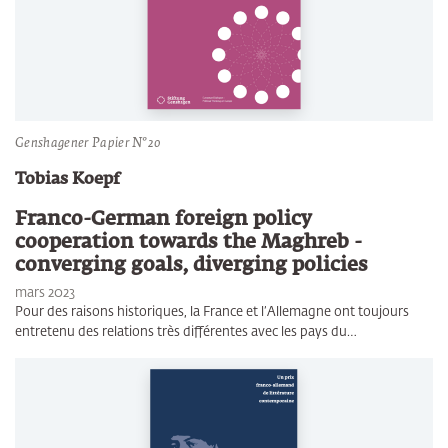
Genshagener Papier N°20
Tobias Koepf
Franco-German foreign policy
cooperation towards the Maghreb -
converging goals, diverging policies
mars 2023
Pour des raisons historiques, la France et l’Allemagne ont toujours
entretenu des relations très différentes avec les pays du…