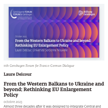
11th Genshagen Forum for Franco-German Dialogue
Laure Delcour
From the Western Balkans to Ukraine and
beyond: Rethinking EU Enlargement
Policy
octobre 2023
Almost three decades after it was designed to integrate Central and