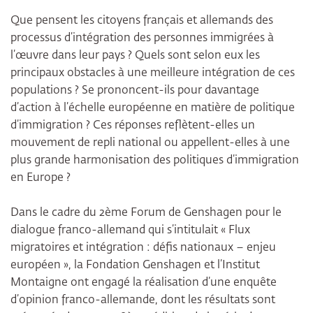
Que pensent les citoyens français et allemands des
processus d’intégration des personnes immigrées à
l’œuvre dans leur pays ? Quels sont selon eux les
principaux obstacles à une meilleure intégration de ces
populations ? Se prononcent-ils pour davantage
d’action à l’échelle européenne en matière de politique
d’immigration ? Ces réponses reflètent-elles un
mouvement de repli national ou appellent-elles à une
plus grande harmonisation des politiques d’immigration
en Europe ?
Dans le cadre du 2ème Forum de Genshagen pour le
dialogue franco-allemand qui s’intitulait « Flux
migratoires et intégration : défis nationaux – enjeu
européen », la Fondation Genshagen et l’Institut
Montaigne ont engagé la réalisation d’une enquête
d’opinion franco-allemande, dont les résultats sont