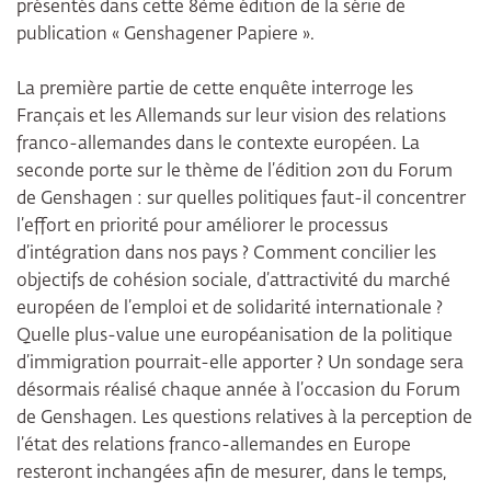
présentés dans cette 8ème édition de la série de
publication « Genshagener Papiere ».
La première partie de cette enquête interroge les
Français et les Allemands sur leur vision des relations
franco-allemandes dans le contexte européen. La
seconde porte sur le thème de l’édition 2011 du Forum
de Genshagen : sur quelles politiques faut-il concentrer
l’effort en priorité pour améliorer le processus
d’intégration dans nos pays ? Comment concilier les
objectifs de cohésion sociale, d’attractivité du marché
européen de l’emploi et de solidarité internationale ?
Quelle plus-value une européanisation de la politique
d’immigration pourrait-elle apporter ? Un sondage sera
désormais réalisé chaque année à l’occasion du Forum
de Genshagen. Les questions relatives à la perception de
l’état des relations franco-allemandes en Europe
resteront inchangées afin de mesurer, dans le temps,