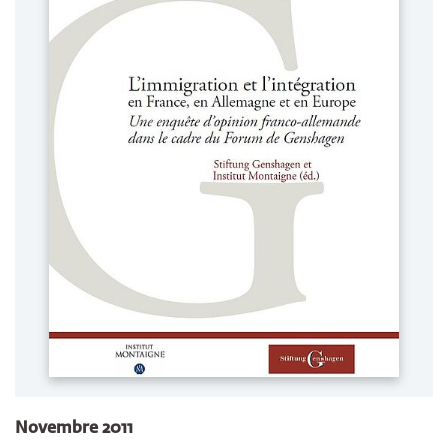
Novembre 2011