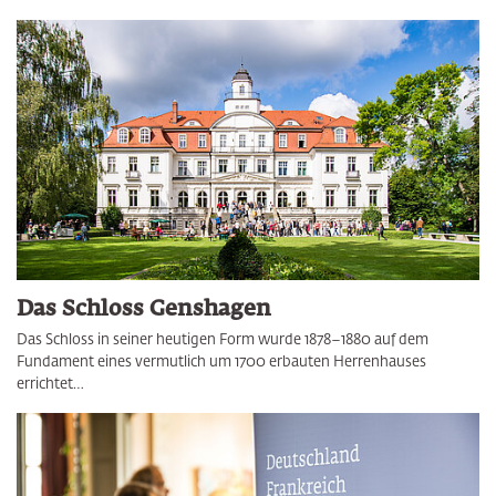
Das Schloss Genshagen
Das Schloss in seiner heutigen Form wurde 1878–1880 auf dem
Fundament eines vermutlich um 1700 erbauten Herrenhauses
errichtet…