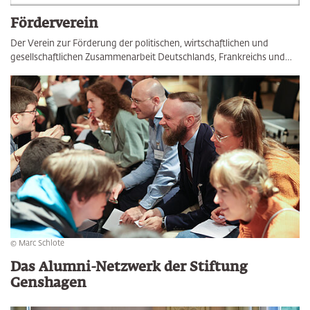
Förderverein
Der Verein zur Förderung der politischen, wirtschaftlichen und
gesellschaftlichen Zusammenarbeit Deutschlands, Frankreichs und…
© Marc Schlote
Das Alumni-Netzwerk der Stiftung
Genshagen