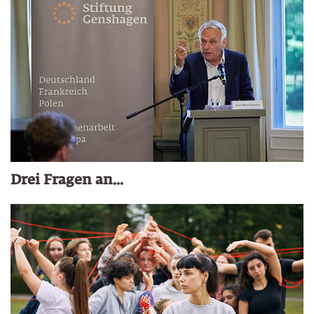
Drei Fragen an...