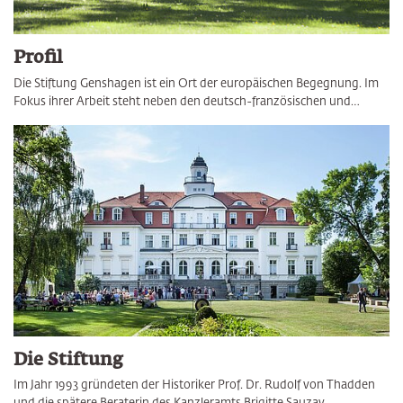
Profil
Die Stiftung Genshagen ist ein Ort der europäischen Begegnung. Im
Fokus ihrer Arbeit steht neben den deutsch-französischen und…
Die Stiftung
Im Jahr 1993 gründeten der Historiker Prof. Dr. Rudolf von Thadden