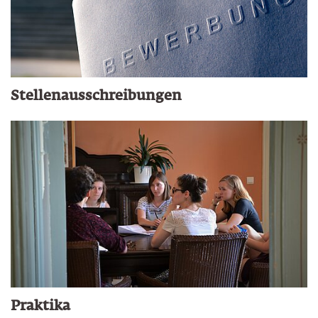
Stellenausschreibungen
Praktika