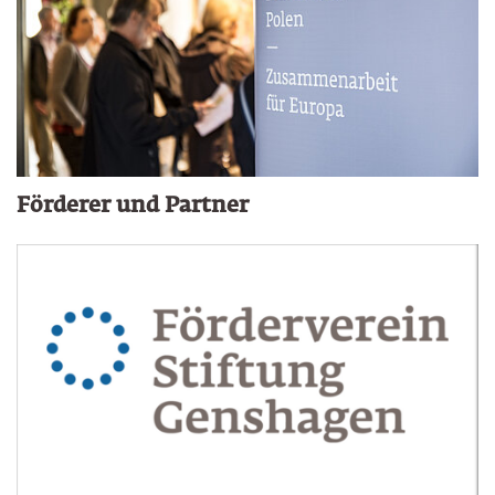
Förderer und Partner