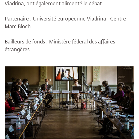
Viadrina, ont également alimenté le débat.
Partenaire : Université européenne Viadrina ; Centre
Marc Bloch
Bailleurs de fonds : Ministère fédéral des affaires
étrangères
Bildergalerie überspringen