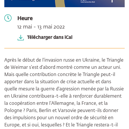
Heure
12 mai - 13 mai 2022
Télécharger dans iCal
Après le début de l'invasion russe en Ukraine, le Triangle
de Weimar s'est d'abord montré comme un acteur uni.
Mais quelle contribution concrète le Triangle peut-il
apporter dans la situation de crise actuelle et dans
quelle mesure la guerre d'agression menée par la Russie
en Ukraine contribuera-t-elle à renforcer durablement
la coopération entre l’Allemagne, la France, et la
Pologne ? Paris, Berlin et Varsovie peuvent-ils donner
des impulsions pour un nouvel ordre de sécurité en
Europe, et si oui, lesquelles ? Et le Triangle restera-t-il