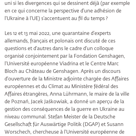
uni si les divergences qui se dessinent déjà (par exemple
en ce qui concerne la perspective d'une adhésion de
l'Ukraine à l'UE) s'accentuent au fil du temps ?
Les 12 et 13 mai 2022, une quarantaine d’experts
allemands, français et polonais ont discuté de ces
questions et d'autres dans le cadre d'un colloque
organisé conjointement par la Fondation Genshagen,
l'Université européenne Viadrina et le Centre Marc
Bloch au Château de Genshagen. Après un discours
d'ouverture de la Ministre adjointe chargée des Affaires
européennes et du Climat au Ministère fédéral des
Affaires étrangères, Anna Lührmann, le maire de la ville
de Poznań, Jacek Jaśkowiak, a donné un aperçu de la
gestion des conséquences de la guerre en Ukraine au
niveau communal. Stefan Meister de la Deutsche
Gesellschaft für Auswärtige Politik (DGAP) et Susann
Worschech, chercheuse à l'Université européenne de