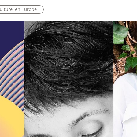
culturel en Europe