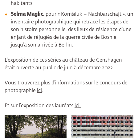
habitants.
Selma Maglic,
pour « Komšiluk – Nachbarschaft », un
inventaire photographique qui retrace les étapes de
son histoire personnelle, des lieux de résidence d’une
enfant de réfugiés de la guerre civile de Bosnie,
jusqu’à son arrivée à Berlin.
L’exposition de ces séries au château de Genshagen
était ouverte au public de juin à décembre 2022.
Vous trouverez plus d’informations sur le concours de
photographie
ici
.
Et sur l’exposition des lauréats
ici.