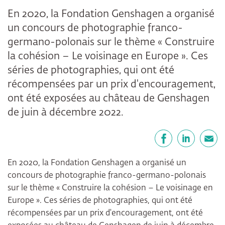
En 2020, la Fondation Genshagen a organisé
un concours de photographie franco-
germano-polonais sur le thème « Construire
la cohésion – Le voisinage en Europe ». Ces
séries de photographies, qui ont été
récompensées par un prix d'encouragement,
ont été exposées au château de Genshagen
de juin à décembre 2022.
Partager
Facebook
LinkedIn
E-mail
En 2020, la Fondation Genshagen a organisé un
concours de photographie franco-germano-polonais
sur le thème « Construire la cohésion – Le voisinage en
Europe ». Ces séries de photographies, qui ont été
récompensées par un prix d'encouragement, ont été