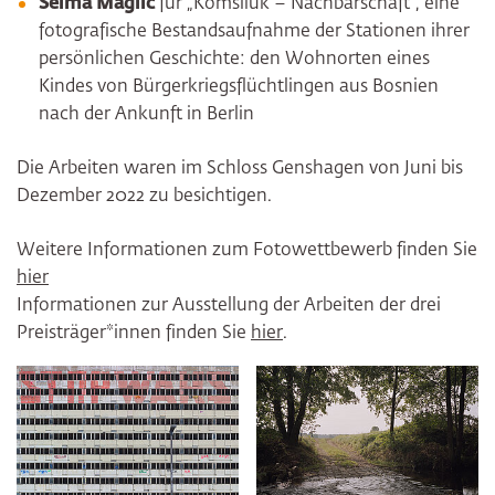
Selma Maglic
für „Komšiluk – Nachbarschaft“, eine
fotografische Bestandsaufnahme der Stationen ihrer
persönlichen Geschichte: den Wohnorten eines
Kindes von Bürgerkriegsflüchtlingen aus Bosnien
nach der Ankunft in Berlin
Die Arbeiten waren im Schloss Genshagen von Juni bis
Dezember 2022 zu besichtigen.
Weitere Informationen zum Fotowettbewerb finden Sie
hier
Informationen zur Ausstellung der Arbeiten der drei
Preisträger*innen finden Sie
hier
.