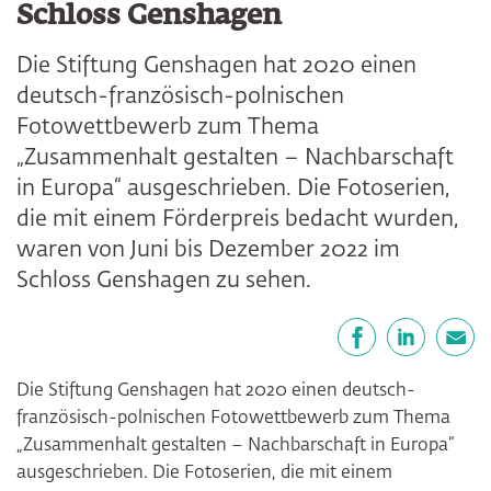
Schloss Genshagen
Die Stiftung Genshagen hat 2020 einen
deutsch-französisch-polnischen
Fotowettbewerb zum Thema
„Zusammenhalt gestalten – Nachbarschaft
in Europa“ ausgeschrieben. Die Fotoserien,
die mit einem Förderpreis bedacht wurden,
waren von Juni bis Dezember 2022 im
Schloss Genshagen zu sehen.
Teilen
Facebook
LinkedIn
E-Mail
Die Stiftung Genshagen hat 2020 einen deutsch-
französisch-polnischen Fotowettbewerb zum Thema
„Zusammenhalt gestalten – Nachbarschaft in Europa“
ausgeschrieben. Die Fotoserien, die mit einem