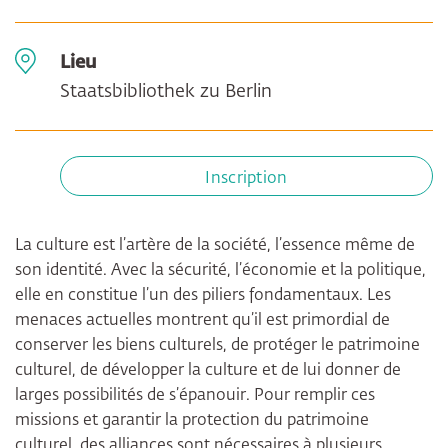
Lieu
Staatsbibliothek zu Berlin
Inscription
La culture est l’artère de la société, l’essence même de
son identité. Avec la sécurité, l’économie et la politique,
elle en constitue l’un des piliers fondamentaux. Les
menaces actuelles montrent qu’il est primordial de
conserver les biens culturels, de protéger le patrimoine
culturel, de développer la culture et de lui donner de
larges possibilités de s’épanouir. Pour remplir ces
missions et garantir la protection du patrimoine
culturel, des alliances sont nécessaires à plusieurs