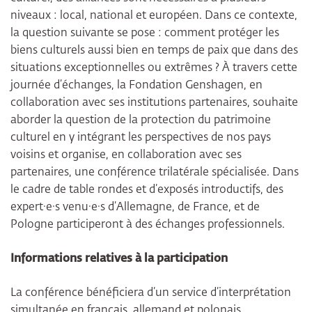
niveaux : local, national et européen. Dans ce contexte,
la question suivante se pose : comment protéger les
biens culturels aussi bien en temps de paix que dans des
situations exceptionnelles ou extrêmes ? À travers cette
journée d’échanges, la Fondation Genshagen, en
collaboration avec ses institutions partenaires, souhaite
aborder la question de la protection du patrimoine
culturel en y intégrant les perspectives de nos pays
voisins et organise, en collaboration avec ses
partenaires, une conférence trilatérale spécialisée. Dans
le cadre de table rondes et d’exposés introductifs, des
expert·e·s venu·e·s d’Allemagne, de France, et de
Pologne participeront à des échanges professionnels.
Informations relatives à la participation
La conférence bénéficiera d’un service d’interprétation
simultanée en français, allemand et polonais.