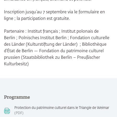
Inscription jusqu’au 7 septembre via le formulaire en
ligne ; la participation est gratuite.
Partenaire : Institut français ; Institut polonais de
Berlin ; Polnisches Institut Berlin ; Fondation culturelle
des Länder (Kulturstiftung der Länder) ; Bibliothèque
d’État de Berlin — Fondation du patrimoine culturel
prussien (Staatsbibliothek zu Berlin – Preußischer
Kulturbesitz)
Programme
Protection du patrimoine culturel dans le Triangle de Weimar
PDF