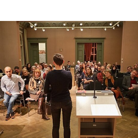
ringen