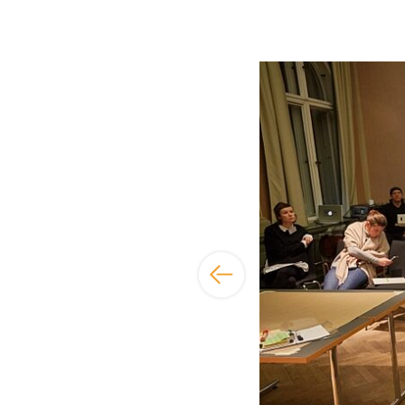
Bildergalerie übersp