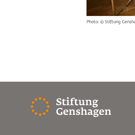
Photo: © Stiftung Gensh