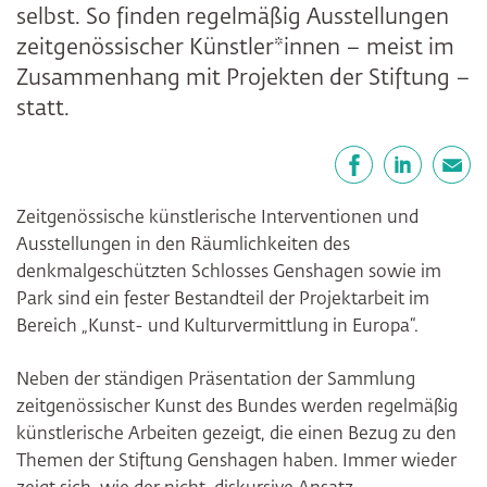
selbst. So finden regelmäßig Ausstellungen
zeitgenössischer Künstler*innen – meist im
Zusammenhang mit Projekten der Stiftung –
statt.
Teilen
Facebook
LinkedIn
E-Mail
Zeitgenössische künstlerische Interventionen und
Ausstellungen in den Räumlichkeiten des
denkmalgeschützten Schlosses Genshagen sowie im
Park sind ein fester Bestandteil der Projektarbeit im
Bereich „Kunst- und Kulturvermittlung in Europa“.
Neben der ständigen Präsentation der Sammlung
zeitgenössischer Kunst des Bundes werden regelmäßig
künstlerische Arbeiten gezeigt, die einen Bezug zu den
Themen der Stiftung Genshagen haben. Immer wieder