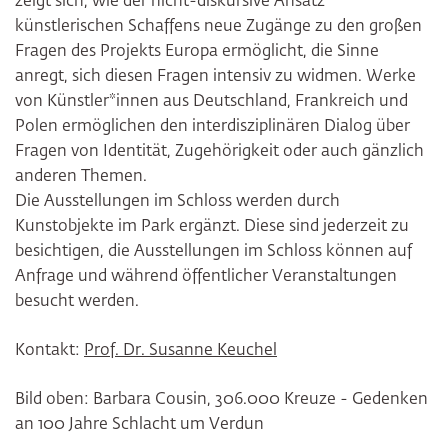
zeigt sich, wie der nicht-diskursive Ansatz
künstlerischen Schaffens neue Zugänge zu den großen
Fragen des Projekts Europa ermöglicht, die Sinne
anregt, sich diesen Fragen intensiv zu widmen. Werke
von Künstler*innen aus Deutschland, Frankreich und
Polen ermöglichen den interdisziplinären Dialog über
Fragen von Identität, Zugehörigkeit oder auch gänzlich
anderen Themen.
Die Ausstellungen im Schloss werden durch
Kunstobjekte im Park ergänzt. Diese sind jederzeit zu
besichtigen, die Ausstellungen im Schloss können auf
Anfrage und während öffentlicher Veranstaltungen
besucht werden.
Kontakt:
Prof. Dr. Susanne Keuchel
Bild oben: Barbara Cousin, 306.000 Kreuze - Gedenken
an 100 Jahre Schlacht um Verdun