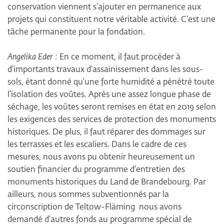
conservation viennent s'ajouter en permanence aux
projets qui constituent notre véritable activité. C'est une
tâche permanente pour la fondation.
Angelika Eder :
En ce moment, il faut procéder à
d'importants travaux d'assainissement dans les sous-
sols, étant donné qu'une forte humidité a pénétré toute
l'isolation des voûtes. Après une assez longue phase de
séchage, les voûtes seront remises en état en 2019 selon
les exigences des services de protection des monuments
historiques. De plus, il faut réparer des dommages sur
les terrasses et les escaliers. Dans le cadre de ces
mesures, nous avons pu obtenir heureusement un
soutien financier du programme d'entretien des
monuments historiques du Land de Brandebourg. Par
ailleurs, nous sommes subventionnés par la
circonscription de Teltow-Fläming nous avons
demandé d'autres fonds au programme spécial de