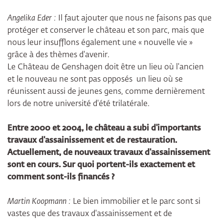
Angelika Eder :
Il faut ajouter que nous ne faisons pas que
protéger et conserver le château et son parc, mais que
nous leur insufflons également une « nouvelle vie »
grâce à des thèmes d'avenir.
Le Château de Genshagen doit être un lieu où l'ancien
et le nouveau ne sont pas opposés un lieu où se
réunissent aussi de jeunes gens, comme dernièrement
lors de notre université d'été trilatérale.
Entre 2000 et 2004, le château a subi d'importants
travaux d'assainissement et de restauration.
Actuellement, de nouveaux travaux d'assainissement
sont en cours. Sur quoi portent-ils exactement et
comment sont-ils financés ?
Martin Koopmann :
Le bien immobilier et le parc sont si
vastes que des travaux d'assainissement et de