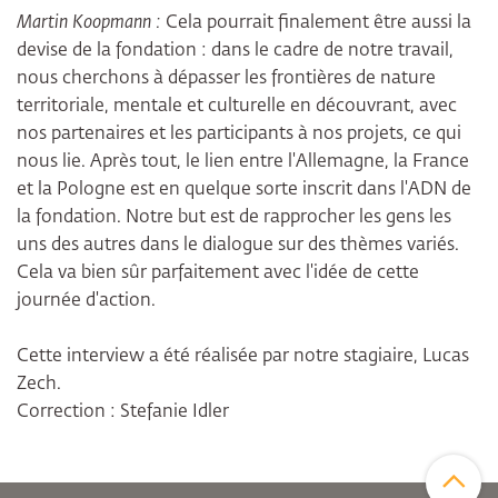
Martin Koopmann :
Cela pourrait finalement être aussi la
devise de la fondation : dans le cadre de notre travail,
nous cherchons à dépasser les frontières de nature
territoriale, mentale et culturelle en découvrant, avec
nos partenaires et les participants à nos projets, ce qui
nous lie. Après tout, le lien entre l'Allemagne, la France
et la Pologne est en quelque sorte inscrit dans l'ADN de
la fondation. Notre but est de rapprocher les gens les
uns des autres dans le dialogue sur des thèmes variés.
Cela va bien sûr parfaitement avec l'idée de cette
journée d'action.
Cette interview a été réalisée par notre stagiaire, Lucas
Zech.
Correction : Stefanie Idler
Zum Sei