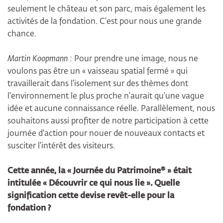
seulement le château et son parc, mais également les
activités de la fondation. C'est pour nous une grande
chance.
Martin Koopmann :
Pour prendre une image, nous ne
voulons pas être un « vaisseau spatial fermé » qui
travaillerait dans l'isolement sur des thèmes dont
l'environnement le plus proche n'aurait qu'une vague
idée et aucune connaissance réelle. Parallèlement, nous
souhaitons aussi profiter de notre participation à cette
journée d'action pour nouer de nouveaux contacts et
susciter l'intérêt des visiteurs.
Cette année, la « Journée du Patrimoine® » était
intitulée « Découvrir ce qui nous lie ». Quelle
signification cette devise revêt-elle pour la
fondation ?