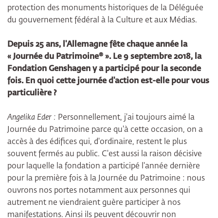
protection des monuments historiques de la Déléguée
du gouvernement fédéral à la Culture et aux Médias.
Depuis 25 ans, l'Allemagne fête chaque année la
« Journée du Patrimoine® ». Le 9 septembre 2018, la
Fondation Genshagen y a participé pour la seconde
fois. En quoi cette journée d'action est-elle pour vous
particulière ?
Angelika Eder :
Personnellement, j'ai toujours aimé la
Journée du Patrimoine parce qu'à cette occasion, on a
accès à des édifices qui, d'ordinaire, restent le plus
souvent fermés au public. C'est aussi la raison décisive
pour laquelle la fondation a participé l'année dernière
pour la première fois à la Journée du Patrimoine : nous
ouvrons nos portes notamment aux personnes qui
autrement ne viendraient guère participer à nos
manifestations. Ainsi ils peuvent découvrir non