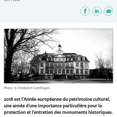
Oct 1, 2018
Partager
Facebook
LinkedIn
E-mail
Photo: © Fondation Genshagen
2018 est l'Année européenne du patrimoine culturel,
une année d'une importance particulière pour la
protection et l'entretien des monuments historiques.