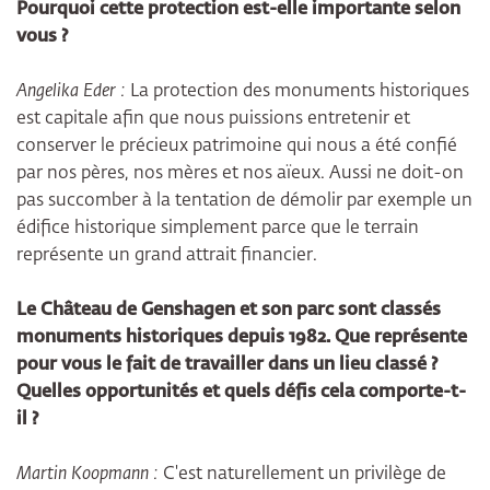
Pourquoi cette protection est-elle importante selon
vous ?
Angelika Eder :
La protection des monuments historiques
est capitale afin que nous puissions entretenir et
conserver le précieux patrimoine qui nous a été confié
par nos pères, nos mères et nos aïeux. Aussi ne doit-on
pas succomber à la tentation de démolir par exemple un
édifice historique simplement parce que le terrain
représente un grand attrait financier.
Le Château de Genshagen et son parc sont classés
monuments historiques depuis 1982. Que représente
pour vous le fait de travailler dans un lieu classé ?
Quelles opportunités et quels défis cela comporte-t-
il ?
Martin Koopmann :
C'est naturellement un privilège de