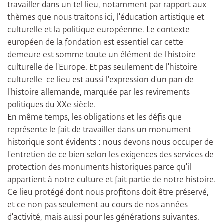
travailler dans un tel lieu, notamment par rapport aux
thèmes que nous traitons ici, l'éducation artistique et
culturelle et la politique européenne. Le contexte
européen de la fondation est essentiel car cette
demeure est somme toute un élément de l'histoire
culturelle de l'Europe. Et pas seulement de l'histoire
culturelle ce lieu est aussi l'expression d'un pan de
l'histoire allemande, marquée par les revirements
politiques du XXe siècle.
En même temps, les obligations et les défis que
représente le fait de travailler dans un monument
historique sont évidents : nous devons nous occuper de
l'entretien de ce bien selon les exigences des services de
protection des monuments historiques parce qu'il
appartient à notre culture et fait partie de notre histoire.
Ce lieu protégé dont nous profitons doit être préservé,
et ce non pas seulement au cours de nos années
d'activité, mais aussi pour les générations suivantes.