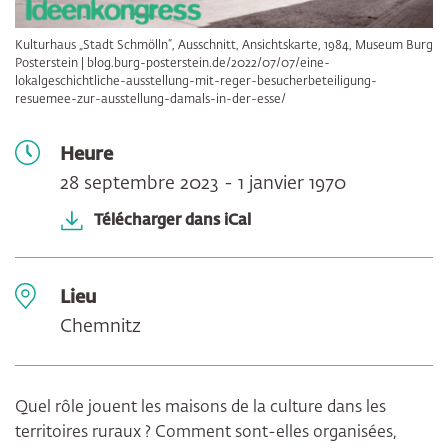
Kulturhaus „Stadt Schmölln“, Ausschnitt, Ansichtskarte, 1984, Museum Burg
Posterstein |
blog.burg-posterstein.de/2022/07/07/eine-
lokalgeschichtliche-ausstellung-mit-reger-besucherbeteiligung-
resuemee-zur-ausstellung-damals-in-der-esse/
Heure
28 septembre 2023 - 1 janvier 1970
Télécharger dans iCal
Lieu
Chemnitz
Quel rôle jouent les maisons de la culture dans les
territoires ruraux ? Comment sont-elles organisées,