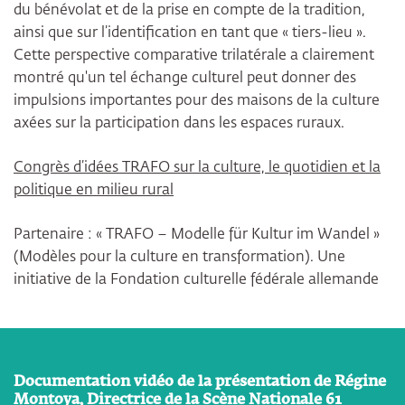
du bénévolat et de la prise en compte de la tradition,
ainsi que sur l’identification en tant que « tiers-lieu ».
Cette perspective comparative trilatérale a clairement
montré qu'un tel échange culturel peut donner des
impulsions importantes pour des maisons de la culture
axées sur la participation dans les espaces ruraux.
Congrès d’idées TRAFO sur la culture, le quotidien et la
politique en milieu rural
Partenaire : « TRAFO – Modelle für Kultur im Wandel »
(Modèles pour la culture en transformation). Une
initiative de la Fondation culturelle fédérale allemande
Documentation vidéo de la présentation de Régine
Montoya, Directrice de la Scène Nationale 61