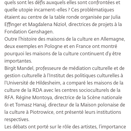
quels sont les défis auxquels elles sont confrontées et
quelle utopie incarnent-elles ? Ces problématiques
étaient au centre de la table ronde organisée par Julia
Effinger et Magdalena Nizioł, directrices de projets à la
Fondation Genshagen.
Outre l’histoire des maisons de la culture en Allemagne,
deux exemples en Pologne et en France ont montré
pourquoi les maisons de la culture continuent d’y être
importantes.
Birgit Mandel, professeure de médiation culturelle et de
gestion culturelle à l’Institut des politiques culturelles à
l’Université de Hildesheim, a comparé les maisons de la
culture de la RDA avec les centres socioculturels de la
RFA. Régine Montoya, directrice de la Scène nationale
61 et Tomasz Hanaj, directeur de la Maison polonaise de
la culture à Piotrowice, ont présenté leurs institutions
respectives.
Les débats ont porté sur le rôle des artistes, l’importance