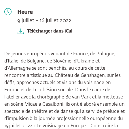
Heure
9 juillet - 16 juillet 2022
Télécharger dans iCal
De jeunes européens venant de France, de Pologne,
d’Italie, de Bulgarie, de Slovénie, d’Ukraine et
d’Allemagne se sont penchés, au cours de cette
rencontre artistique au Château de Genshagen, sur les
défis, approches actuels et visions du voisinage en
Europe et de la cohésion sociale. Dans le cadre de
l'atelier avec la chorégraphe Be van Vark et la metteuse
en scène Micaela Casalboni, ils ont élaboré ensemble un
spectacle de théâtre et de danse qui a servi de prélude et
d'impulsion à la journée professionnelle européenne du
15 juillet 2022 « Le voisinage en Europe - Construire la