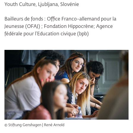
Youth Culture, Ljubljana, Slovénie
Bailleurs de fonds : Office Franco-allemand pour la
Jeunesse (OFAJ) ; Fondation Hippocrène; Agence
fédérale pour l’Education civique (bpb)
Bildergalerie überspringen
© Stiftung Genshagen | René Arnold