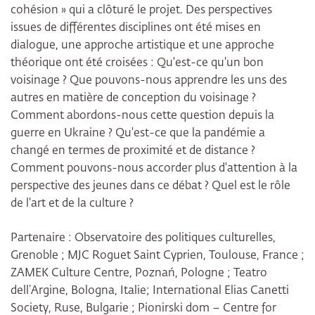
cohésion » qui a clôturé le projet. Des perspectives
issues de différentes disciplines ont été mises en
dialogue, une approche artistique et une approche
théorique ont été croisées : Qu'est-ce qu'un bon
voisinage ? Que pouvons-nous apprendre les uns des
autres en matière de conception du voisinage ?
Comment abordons-nous cette question depuis la
guerre en Ukraine ? Qu'est-ce que la pandémie a
changé en termes de proximité et de distance ?
Comment pouvons-nous accorder plus d'attention à la
perspective des jeunes dans ce débat ? Quel est le rôle
de l'art et de la culture ?
Partenaire : Observatoire des politiques culturelles,
Grenoble ; MJC Roguet Saint Cyprien, Toulouse, France ;
ZAMEK Culture Centre, Poznań, Pologne ; Teatro
dell’Argine, Bologna, Italie; International Elias Canetti
Society, Ruse, Bulgarie ; Pionirski dom – Centre for