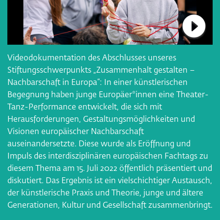
Verbin
Videodokumentation des Abschlusses unseres
Stiftungsschwerpunkts „Zusammenhalt gestalten –
Nachbarschaft in Europa“: In einer künstlerischen
Begegnung haben junge Europäer*innen eine Theater-
Tanz-Performance entwickelt, die sich mit
Herausforderungen, Gestaltungsmöglichkeiten und
Visionen europäischer Nachbarschaft
auseinandersetzte. Diese wurde als Eröffnung und
Impuls des interdisziplinären europäischen Fachtags zu
diesem Thema am 15. Juli 2022 öffentlich präsentiert und
diskutiert. Das Ergebnis ist ein vielschichtiger Austausch,
der künstlerische Praxis und Theorie, junge und ältere
Generationen, Kultur und Gesellschaft zusammenbringt.