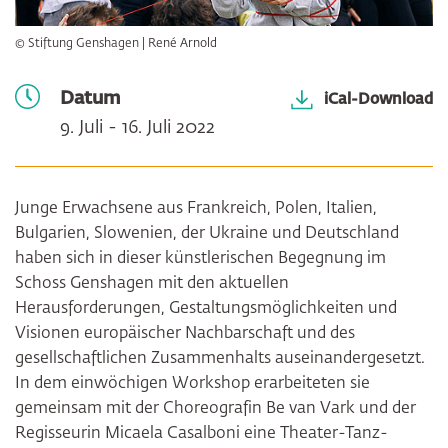
© Stiftung Genshagen | René Arnold
Datum
iCal-Download
9. Juli - 16. Juli 2022
Junge Erwachsene aus Frankreich, Polen, Italien,
Bulgarien, Slowenien, der Ukraine und Deutschland
haben sich in dieser künstlerischen Begegnung im
Schoss Genshagen mit den aktuellen
Herausforderungen, Gestaltungsmöglichkeiten und
Visionen europäischer Nachbarschaft und des
gesellschaftlichen Zusammenhalts auseinandergesetzt.
In dem einwöchigen Workshop erarbeiteten sie
gemeinsam mit der Choreografin Be van Vark und der
Regisseurin Micaela Casalboni eine Theater-Tanz-