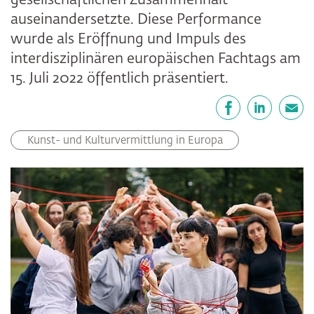
gesellschaftlichen Zusammenhalt
auseinandersetzte. Diese Performance
wurde als Eröffnung und Impuls des
interdisziplinären europäischen Fachtags am
15. Juli 2022 öffentlich präsentiert.
Teilen
Facebook
LinkedIn
E-Mail
Kunst- und Kulturvermittlung in Europa