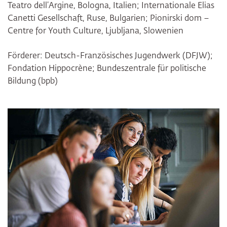
Teatro dell’Argine, Bologna, Italien; Internationale Elias
Canetti Gesellschaft, Ruse, Bulgarien; Pionirski dom –
Centre for Youth Culture, Ljubljana, Slowenien
Förderer: Deutsch-Französisches Jugendwerk (DFJW);
Fondation Hippocrène; Bundeszentrale für politische
Bildung (bpb)
Bildergalerie überspringen