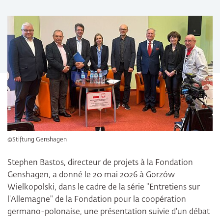
©Stiftung Genshagen
Stephen Bastos, directeur de projets à la Fondation
Genshagen, a donné le 20 mai 2026 à Gorzów
Wielkopolski, dans le cadre de la série "Entretiens sur
l'Allemagne" de la Fondation pour la coopération
germano-polonaise, une présentation suivie d'un débat