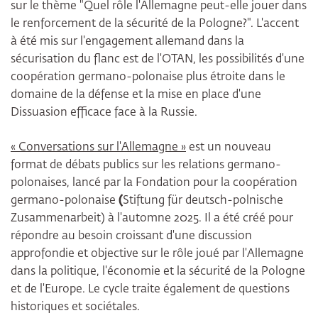
sur le thème "Quel rôle l'Allemagne peut-elle jouer dans
le renforcement de la sécurité de la Pologne?". L'accent
à été mis sur l'engagement allemand dans la
sécurisation du flanc est de l'OTAN, les possibilités d'une
coopération germano-polonaise plus étroite dans le
domaine de la défense et la mise en place d'une
Dissuasion efficace face à la Russie.
« Conversations sur l'Allemagne »
est un nouveau
format de débats publics sur les relations germano-
polonaises, lancé par la Fondation pour la coopération
germano-polonaise
(
Stiftung für deutsch-polnische
Zusammenarbeit) à l'automne 2025. Il a été créé pour
répondre au besoin croissant d'une discussion
approfondie et objective sur le rôle joué par l'Allemagne
dans la politique, l'économie et la sécurité de la Pologne
et de l'Europe. Le cycle traite également de questions
historiques et sociétales.