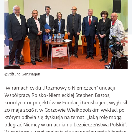
©Stiftung Genshagen
W ramach cyklu „Rozmowy o Niemczech” undacji
Współpracy Polsko-Niemieckiej Stephen Bastos,
koordynator projektów w Fundacji Genshagen, wygłosił
20 maja 2026 r. w Gorzowie Wielkopolskim wykład, po
którym odbyła się dyskusja na temat: „Jaką rolę mogą
odegrać Niemcy w umacnianiu bezpieczeństwa Polski?”.