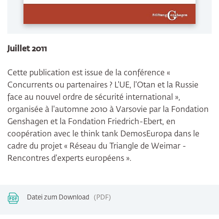
Juillet 2011
Cette publication est issue de la conférence «
Concurrents ou partenaires ? L'UE, l'Otan et la Russie
face au nouvel ordre de sécurité international »,
organisée à l'automne 2010 à Varsovie par la Fondation
Genshagen et la Fondation Friedrich-Ebert, en
coopération avec le think tank DemosEuropa dans le
cadre du projet « Réseau du Triangle de Weimar -
Rencontres d'experts européens ».
Datei zum Download
PDF