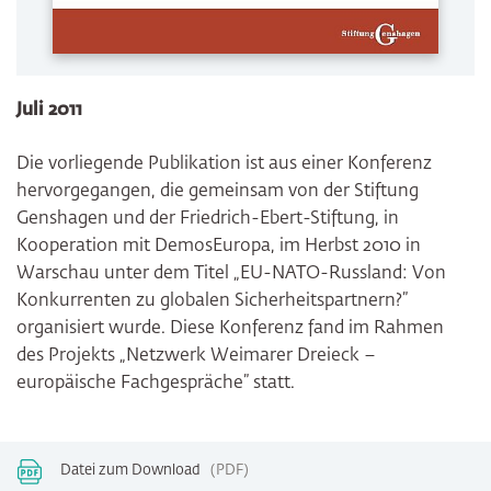
Juli 2011
Die vorliegende Publikation ist aus einer Konferenz
hervorgegangen, die gemeinsam von der Stiftung
Genshagen und der Friedrich-Ebert-Stiftung, in
Kooperation mit DemosEuropa, im Herbst 2010 in
Warschau unter dem Titel „EU-NATO-Russland: Von
Konkurrenten zu globalen Sicherheitspartnern?”
organisiert wurde. Diese Konferenz fand im Rahmen
des Projekts „Netzwerk Weimarer Dreieck –
europäische Fachgespräche” statt.
Datei zum Download
PDF