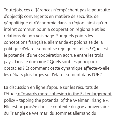
Toutefois, ces différences n'empêchent pas la poursuite
d'objectifs convergents en matière de sécurité, de
géopolitique et d'économie dans la région, ainsi qu'un
intérêt commun pour la coopération régionale et les
relations de bon voisinage. Sur quels points les
conceptions française, allemande et polonaise de la
politique d'élargissement se rejoignent-elles ? Quel est
le potentiel d'une coopération accrue entre les trois
pays dans ce domaine ? Quels sont les principaux
obstacles ? Et comment cette dynamique affecte-t-elle
les débats plus larges sur l'élargissement dans l'UE ?
La discussion en ligne s'appuie sur les résultats de
l'étude
« Towards more cohesion in the EU enlargement
policy - tapping the potential of the Weimar Triangle »
.
Elle est organisée dans le contexte du 30e anniversaire
du Triangle de Weimar, du sommet allemand du