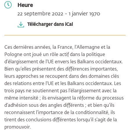
Heure
22 septembre 2022 - 1 janvier 1970
Télécharger dans iCal
Ces dernières années, la France, l'Allemagne et la
Pologne ont joué un rôle actif dans la politique
d'élargissement de l'UE envers les Balkans occidentaux.
Bien qu'elles présentent des différences importantes,
leurs approches se recoupent dans des domaines clés
des relations entre l'UE et les Balkans occidentaux. Les
trois pays ne soutiennent pas l'élargissement avec la
même intensité ; ils envisagent la réforme du processus
d'adhésion sous des angles différents ; et bien qu'ils
reconnaissent l'importance de la conditionnalité, ils
tirent des conclusions différentes lorsqu'il s'agit de la
promouvoir.