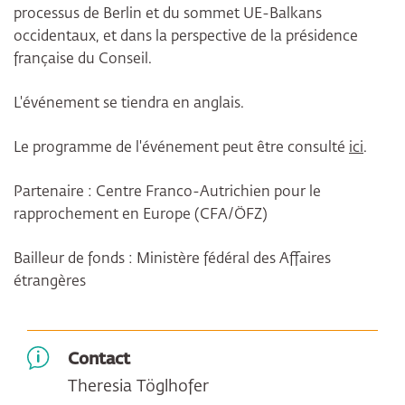
processus de Berlin et du sommet UE-Balkans
occidentaux, et dans la perspective de la présidence
française du Conseil.
L'événement se tiendra en anglais.
Le programme de l'événement peut être consulté
ici
.
Partenaire : Centre Franco-Autrichien pour le
rapprochement en Europe (CFA/ÖFZ)
Bailleur de fonds : Ministère fédéral des Affaires
étrangères
Contact
Theresia Töglhofer