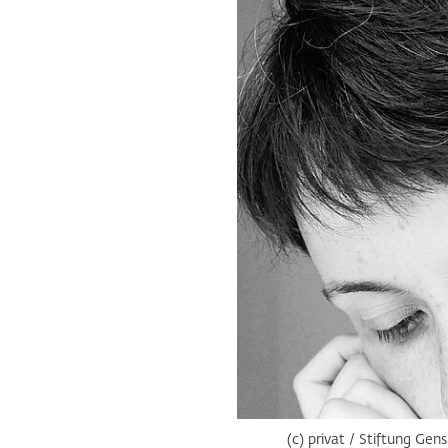
(c) privat / Stiftung Gens