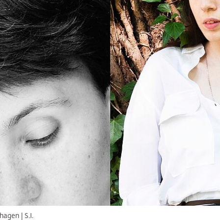
hagen | S.I.