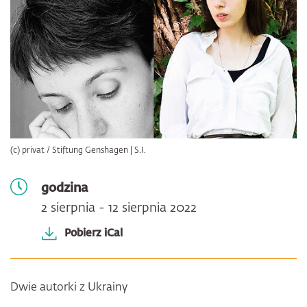
(c) privat / Stiftung Genshagen | S.I.
godzina
2 sierpnia - 12 sierpnia 2022
Pobierz iCal
Dwie autorki z Ukrainy