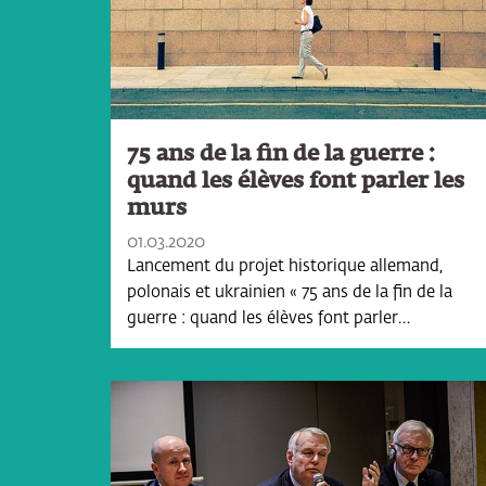
75 ans de la fin de la guerre :
quand les élèves font parler les
murs
01.03.2020
Lancement du projet historique allemand,
polonais et ukrainien « 75 ans de la fin de la
guerre : quand les élèves font parler…