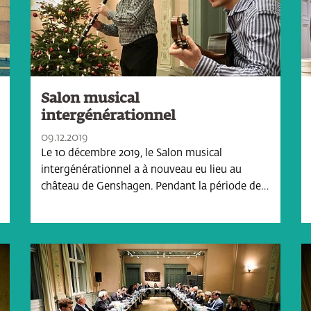
Salon musical
intergénérationnel
09.12.2019
Le 10 décembre 2019, le Salon musical
intergénérationnel a à nouveau eu lieu au
château de Genshagen. Pendant la période de…