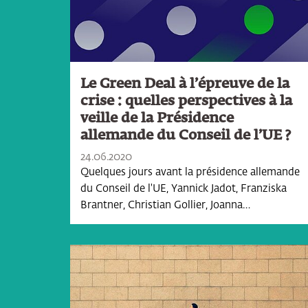
Le Green Deal à l’épreuve de la
crise : quelles perspectives à la
veille de la Présidence
allemande du Conseil de l’UE ?
24.06.2020
Quelques jours avant la présidence allemande
du Conseil de l'UE, Yannick Jadot, Franziska
Brantner, Christian Gollier, Joanna…