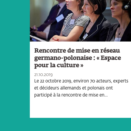
Rencontre de mise en réseau
germano-polonaise : « Espace
pour la culture »
21.10.2019
Le 22 octobre 2019, environ 70 acteurs, experts
et décideurs allemands et polonais ont
participé à la rencontre de mise en…