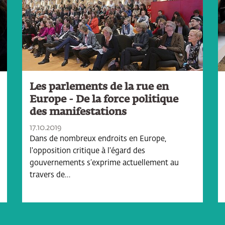
Les parlements de la rue en
Europe - De la force politique
des manifestations
17.10.2019
Dans de nombreux endroits en Europe,
l'opposition critique à l'égard des
gouvernements s’exprime actuellement au
travers de…