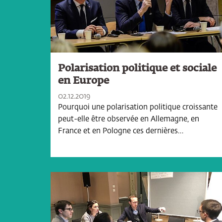
Polarisation politique et sociale
en Europe
02.12.2019
Pourquoi une polarisation politique croissante
peut-elle être observée en Allemagne, en
France et en Pologne ces dernières…