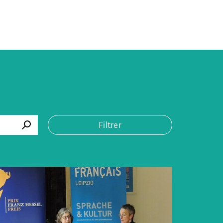
Filtrer