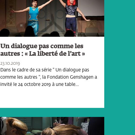
Un dialogue pas comme les
autres : « La liberté de l’art »
23.10.2019
Dans le cadre de sa série " Un dialogue pas
comme les autres ", la Fondation Genshagen a
invité le 24 octobre 2019 à une table…