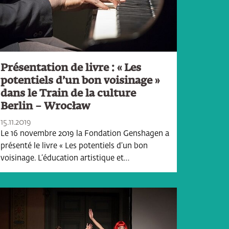
Présentation de livre : « Les
potentiels d’un bon voisinage »
dans le Train de la culture
Berlin – Wrocław
15.11.2019
Le 16 novembre 2019 la Fondation Genshagen a
présenté le livre « Les potentiels d’un bon
voisinage. L’éducation artistique et…