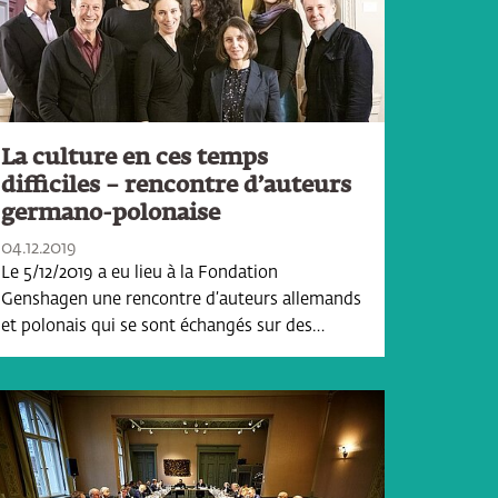
La culture en ces temps
difficiles – rencontre d’auteurs
germano-polonaise
04.12.2019
Le 5/12/2019 a eu lieu à la Fondation
Genshagen une rencontre d’auteurs allemands
et polonais qui se sont échangés sur des…