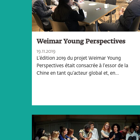
Weimar Young Perspectives
19.11.2019
L’édition 2019 du projet Weimar Young
Perspectives était consacrée à l'essor de la
Chine en tant qu'acteur global et, en…