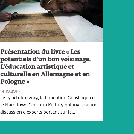
Présentation du livre « Les
potentiels d’un bon voisinage.
L’éducation artistique et
culturelle en Allemagne et en
Pologne »
14.10.2019
Le 15 octobre 2019, la Fondation Genshagen et
le Narodowe Centrum Kultury ont invité à une
discussion d'experts portant sur le…